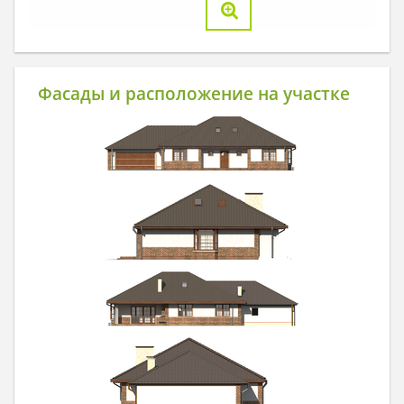
Фасады и расположение на участке