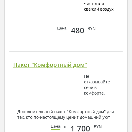
чистота и
свежий воздух
480
Цена
:
BYN
Пакет "Комфортный дом"
Не
отказывайте
себе в
комфорте.
Дополнительный пакет "Комфортный дом" для
тех, кто по-настоящему ценит домашний уют
1 700
Цена
: от
BYN