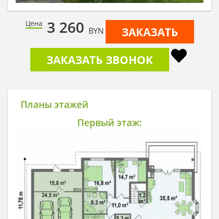
3 260
Цена
ЗАКАЗАТЬ
BYN
ЗАКАЗАТЬ ЗВОНОК
Планы этажей
Первый этаж: