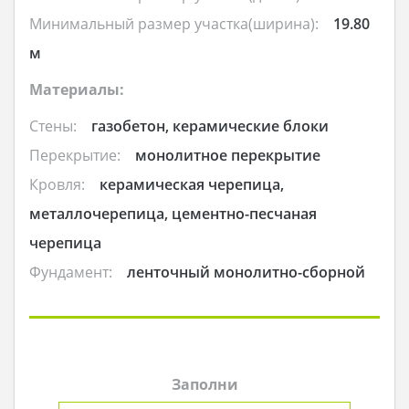
Минимальный размер участка(ширина):
19.80
м
Материалы:
Стены:
газобетон, керамические блоки
Перекрытие:
монолитное перекрытие
Кровля:
керамическая черепица,
металлочерепица, цементно-песчаная
черепица
Фундамент:
ленточный монолитно-сборной
Заполни