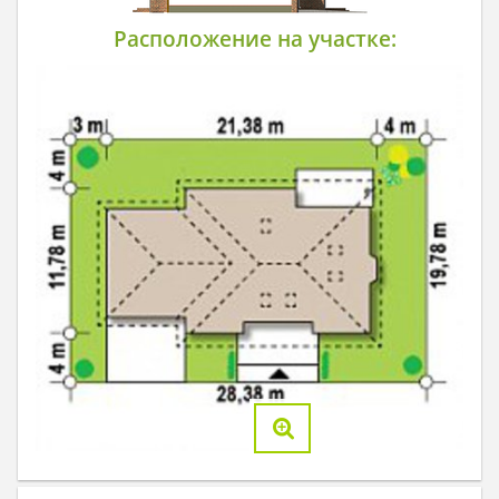
Расположение на участке: