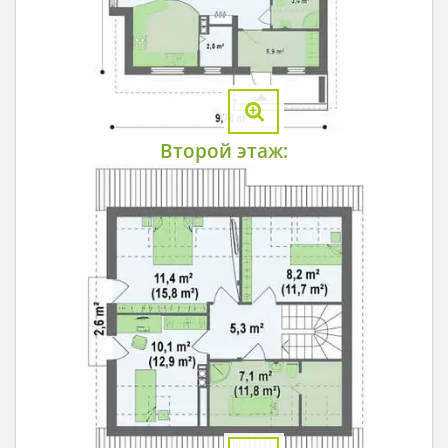
Второй этаж: