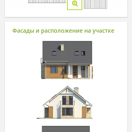
Фасады и расположение на участке