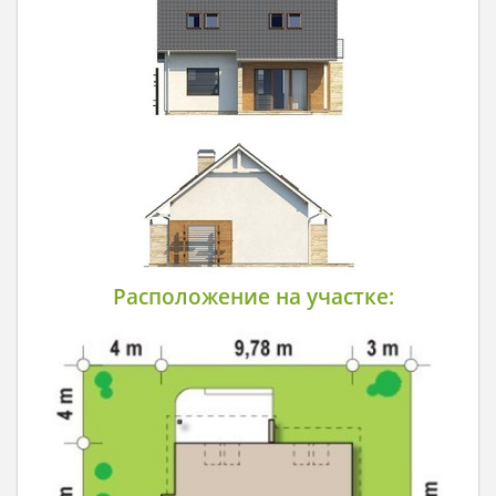
Расположение на участке: