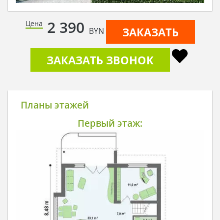
2 390
Цена
ЗАКАЗАТЬ
BYN
ЗАКАЗАТЬ ЗВОНОК
Планы этажей
Первый этаж: