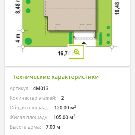
Технические характеристики
Артикул
4M013
Количество этажей:
2
2
Общая площадь:
120.00 м
2
Жилая площадь:
105.00 м
Высота дома:
7.00 м