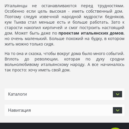
Итальянцы не останавливаются перед трудностями.
Особенно если цель высокая - иметь собственный дом.
Поэтому следуя извечной народной мудрости бедняков,
кум Тыква стал меньше есть и больше работать. Зато к
старости накопил кирпичей и смог построить настоящий
дом. Может быть даже по
проектам итальянских домов
,
но очень маленький. Больше похожий на будку, в котором
жить можно только сидя.
На то она и сказка, чтобы вокруг дома было много событий.
Вплоть до революции, которая по духу сродни
вольнолюбивому итальянскому народу. А все начиналось
так просто: хочу иметь свой дом.
Каталоги
Навигация