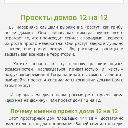
Проекты домов 12 на 12
Вы наверняка слышали выражение «растут, как грибы
после дождя». Оно сейчас, как никогда, лучше всего
отражает то, что происходит сейчас с городами. Скорость
их роста просто невероятна. Они растут вверх, вглубь, но
главное, они растут вокруг себя, расширяя границы и
захватывая все новые территории.
Хотите попасть в эту цепочку расширяющихся
возможностей, наслаждаться приватностью и чистым
воздух одновременно? Тогда начинайте с самого главного -
выбирайте проект. А специалисты компании Дом4М Вам в
этом помогут.
И предлагаем для начала рассмотреть проект дома
«дюжина на дюжину», или проект дома 12 на 12.
Почему именно проект дома 12 на 12
Этот просторный дом площадью 144 кв.м. достаточно
вместителен, как для проживания Вашей семьи, так и для