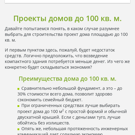
Проекты домов до 100 кв. м.
Давайте попытаемся понять, в каком случае разумнее
выбрать для строительства проект дома площадью до 100
кв. м.
И первым пунктом здесь, пожалуй, будет недостаток
средств. Логично предположить, что возведение
компактного здания потребуется меньше денег. Из чего же
конкретно будет складываться экономия?
Преимущества дома до 100 кв. м.
Сравнительно небольшой фундамент, а это – до
30% стоимости всего дома, позволит здорово
сэкономить семейный бюджет.
При ограниченных средствах лучше выбирать
2
проект дома до 100 м
с простой формой и обычной
двускатной крышей. Если с деньгами туго, лучше
обойтись без излишеств.
Опять же, небольшая протяженность инженерных
коммуникаций дает солидную экономию.