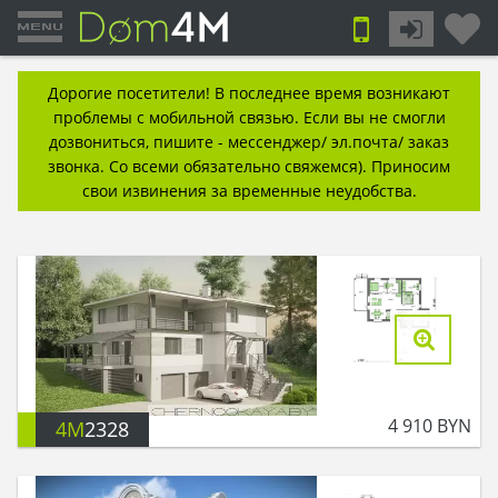
Дорогие посетители! В последнее время возникают
проблемы с мобильной связью. Если вы не смогли
дозвониться, пишите - мессенджер/ эл.почта/ заказ
звонка. Со всеми обязательно свяжемся). Приносим
свои извинения за временные неудобства.
4 910
BYN
4M
2328