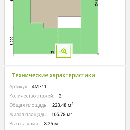
Технические характеристики
Артикул
4M711
Количество этажей:
2
2
Общая площадь:
223.48 м
2
Жилая площадь:
105.78 м
Высота дома:
8.25 м