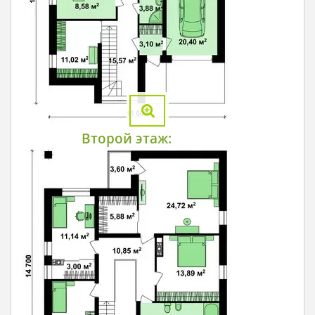
Второй этаж: