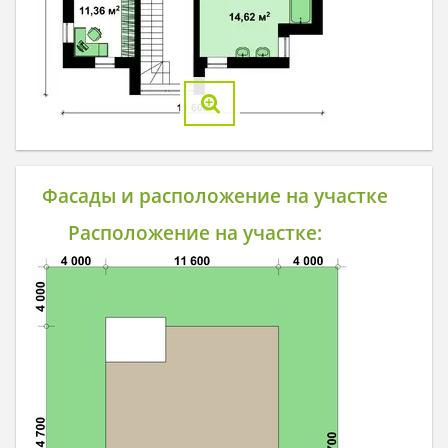
Фасады и расположение на участке
Расположение на участке: