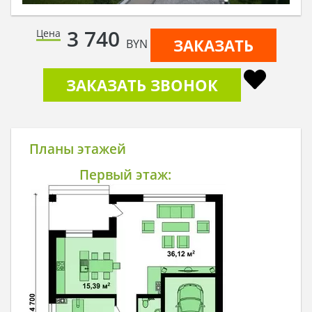
3 740
Цена
ЗАКАЗАТЬ
BYN
ЗАКАЗАТЬ ЗВОНОК
Планы этажей
Первый этаж: