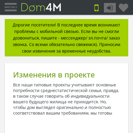
Дорогие посетители! В последнее время возникают
проблемы с мобильной связью. Если вы не смогли
дозвониться, пишите - мессенджер/ эл.почта/ заказ
звонка. Со всеми обязательно свяжемся). Приносим
свои извинения за временные неудобства.
Изменения в проекте
Все наши типовые проекты учитывают основные
потребности среднестатистической семьи, правда,
в таком случае говорить об индивидуальности
вашего будущего жилища не приходится. Но,
чтобы дом выглядел оригинально и полностью
соответствовал вашим
требованиям, мы готовы