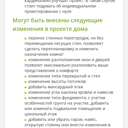
кардинально улучшат проект. В таком случае
стоит подумать об индивидуальном
проектировании с нуля
Могут быть внесены следующие
изменения в проекте дома
перенос стенных перегородок, но без
перемещения несущих стен, позволяет
сделать перепланировку и изменить
назначение комнат
изменение расположения окон и дверей
позволит максимально реализовать ваши
представления о комфорте
изменение типа перекрытий и стен
изменение высоты потолков;
добавить мансардный этаж
изменение угла наклона кровли и навесов
изменение типа фундамента, с учетом
особенностей грунта на участке, добавить
или изменить подвальное помещение и
цокольный этаж
добавить или убрать гараж, навес,
открытую стоянку или внести изменения в