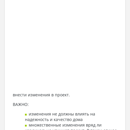
внести изменения в проект.
ВАЖНО:
изменения не должны влиять на
надежность и качество дома
множественные изменения вряд ли