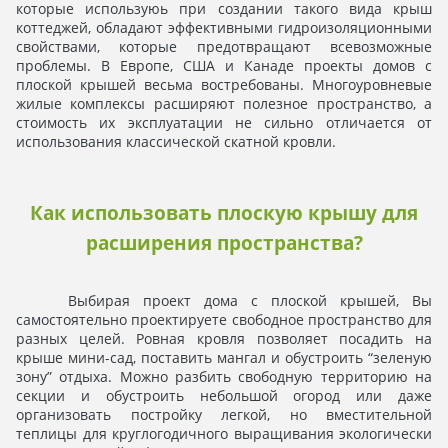
которые используюь при создании такого вида крыш
коттеджей, обладают эффективными гидроизоляционными
свойствами, которые предотвращают всевозможные
проблемы. В Европе, США и Канаде проекты домов с
плоской крышей весьма востребованы. Многоуровневые
жилые комплексы расширяют полезное пространство, а
стоимость их эксплуатации не сильно отличается от
использования классической скатной кровли.
Как использовать плоскую крышу для
расширения пространства?
Выбирая проект дома с плоской крышей, Вы
самостоятельно проектируете свободное пространство для
разных целей. Ровная кровля позволяет посадить на
крыше мини-сад, поставить мангал и обустроить “зеленую
зону” отдыха. Можно разбить свободную территорию на
секции и обустроить небольшой огород или даже
организовать постройку легкой, но вместительной
теплицы для круглогодичного выращивания экологически