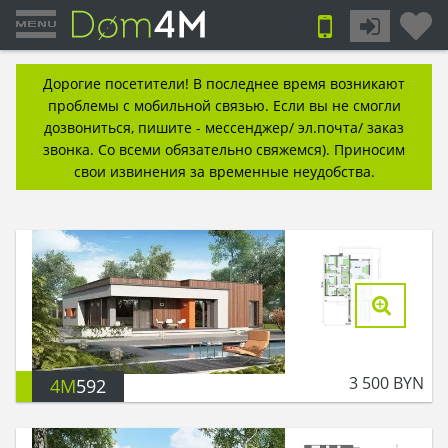
Дорогие посетители! В последнее время возникают
проблемы с мобильной связью. Если вы не смогли
дозвониться, пишите - мессенджер/ эл.почта/ заказ
звонка. Со всеми обязательно свяжемся). Приносим
свои извинения за временные неудобства.
3 500
BYN
4M
592