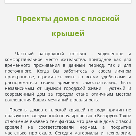
Проекты домов с плоской
крышей
Частный загородный коттедж - уединенное и
комфортабельное место жительства, пригодное как для
временного проживания в дачный период, так и для
постоянного. Когда Вы заботитесь о своем личном
пространстве, стремитесь жить со всеми удобствами и
распоряжаться своим временем самостоятельно, быть
независимым от шумной городской жизни - уютный и
современный дом за городом стане отличным местом
воплощения Ваших мечтаний в реальность.
Проекты домов с плоской крышей
по ряду причин не
пользуются заслуженной популярностью в Беларуси. Такое
отношение вызвано тем фактом, что раньше дома с такой
кровлей не соответствовали нормам, а покрытие
частенько протекало. Сегодня материалы и технологии,