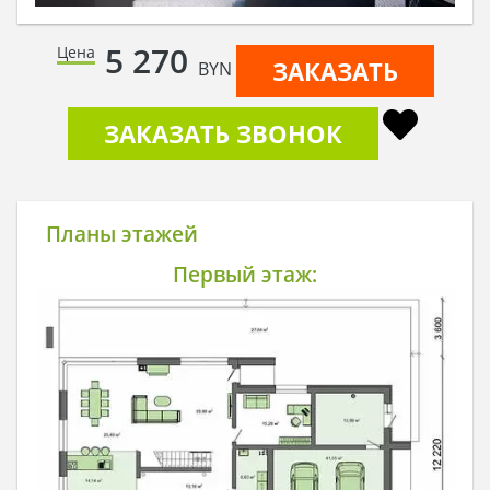
5 270
Цена
ЗАКАЗАТЬ
BYN
ЗАКАЗАТЬ ЗВОНОК
Планы этажей
Первый этаж: