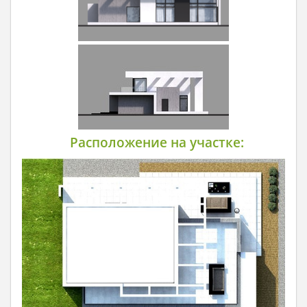
Расположение на участке: