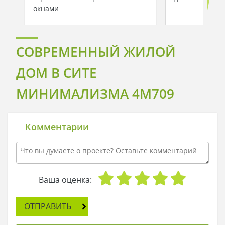
окнами
СОВРЕМЕННЫЙ ЖИЛОЙ
ДОМ В СИТЕ
МИНИМАЛИЗМА 4M709
Комментарии
Ваша оценка:
ОТПРАВИТЬ