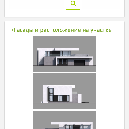
Фасады и расположение на участке