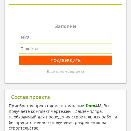
Заполни
Ваши данные защищены
Состав проекта
Приобретая проект дома в компании
Dom
4
M
, Вы
получаете комплект чертежей - 2 экземпляра,
необходимый для проведения строительных работ и
беспрепятственного получения разрешения на
строительство.