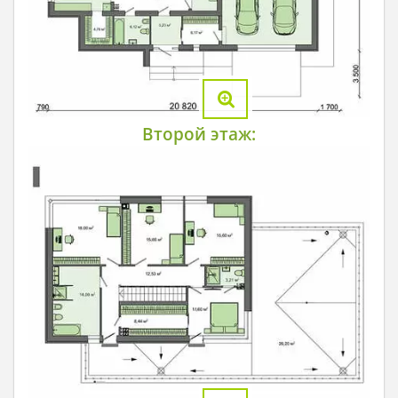
Второй этаж: