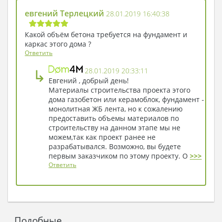
евгений Терлецкий
28.01.2019 16:40:38
Какой объём бетона требуется на фундамент и
каркас этого дома ?
Ответить
↳
28.01.2019 20:33:11
Евгений , добрый день!
Материалы строительства проекта этого
дома газобетон или керамоблок, фундамент -
монолитная ЖБ лента, но к сожалению
предоставить объемы материалов по
строительству на данном этапе мы не
можем,так как проект ранее не
разрабатывался. Возможно, вы будете
первым заказчиком по этому проекту. О
>>>
Ответить
Подобные