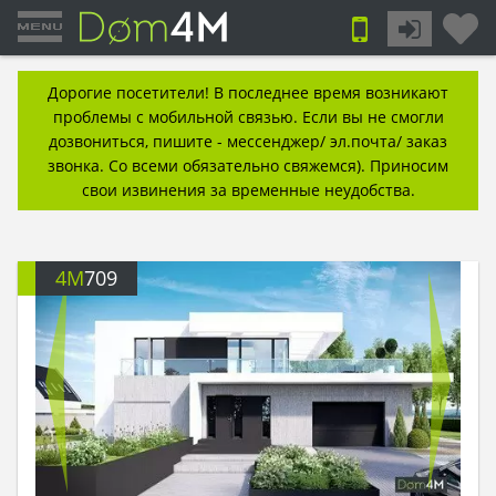
Дорогие посетители! В последнее время возникают
проблемы с мобильной связью. Если вы не смогли
дозвониться, пишите - мессенджер/ эл.почта/ заказ
звонка. Со всеми обязательно свяжемся). Приносим
свои извинения за временные неудобства.
4M
709