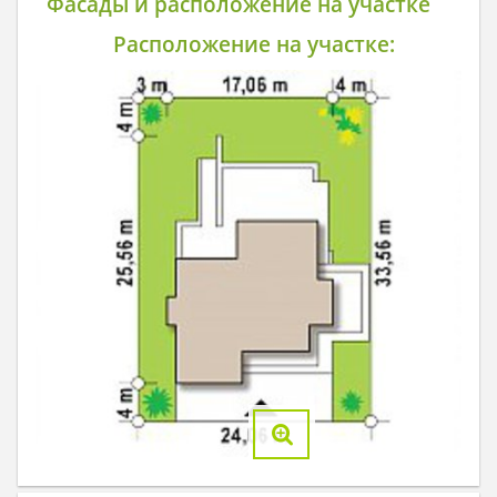
Фасады и расположение на участке
Расположение на участке: