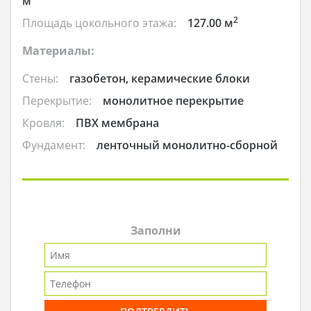
м
2
Площадь цокольного этажа:
127.00 м
Материалы:
Стены:
газобетон, керамические блоки
Перекрытие:
монолитное перекрытие
Кровля:
ПВХ мембрана
Фундамент:
ленточный монолитно-сборной
Заполни