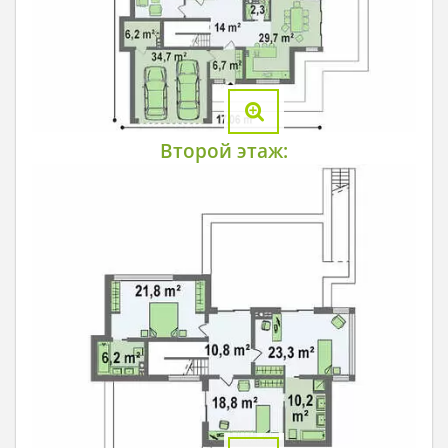
Второй этаж: