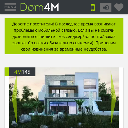
Дорогие посетители! В последнее время возникают
проблемы с мобильной связью. Если вы не смогли
дозвониться, пишите - мессенджер/ эл.почта/ заказ
звонка. Со всеми обязательно свяжемся). Приносим
свои извинения за временные неудобства.
4M
145