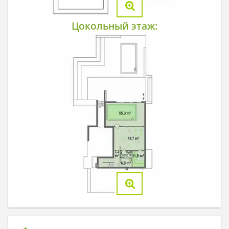
Цокольный этаж: