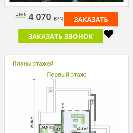
4 070
Цена
ЗАКАЗАТЬ
BYN
ЗАКАЗАТЬ ЗВОНОК
Планы этажей
Первый этаж: