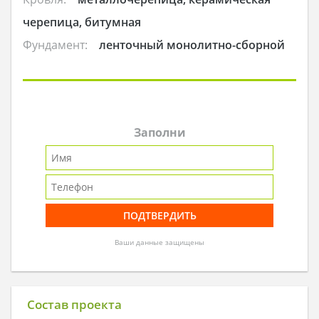
черепица, битумная
Фундамент:
ленточный монолитно-сборной
Заполни
Ваши данные защищены
Состав проекта