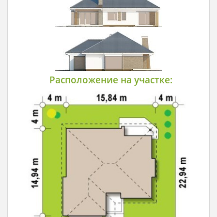
Расположение на участке: