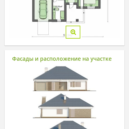
Фасады и расположение на участке