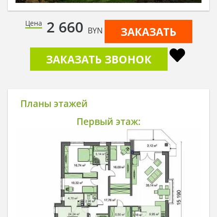
2 660
Цена
ЗАКАЗАТЬ
BYN
ЗАКАЗАТЬ ЗВОНОК
Планы этажей
Первый этаж: