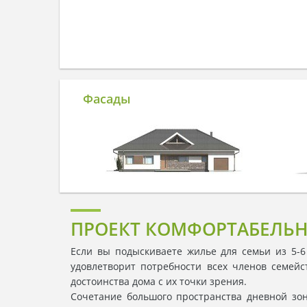
Фасады
ПРОЕКТ КОМФОРТАБЕЛЬН
Если вы подыскиваете жилье для семьи из 5-6
удовлетворит потребности всех членов семейст
достоинства дома с их точки зрения.
Сочетание большого пространства дневной зо