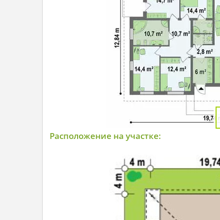
Расположение на участке: