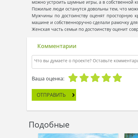
можно устроить шумные игры, а в собственной ком
Пожилые люди останутся довольны тем, что можн
Мужчины по достоинству оценят просторную кры
машине и собственноручно сделали рамочку для
Женская часть семьи по достоинству оценит сов
Комментарии
Ваша оценка:
ОТПРАВИТЬ
Подобные