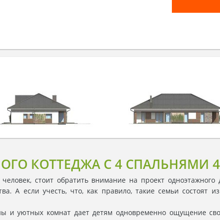
ОГО КОТТЕДЖА С 4 СПАЛЬНЯМИ 
 человек, стоит обратить внимание на проект одноэтажного
ва. А если учесть, что, как правило, такие семьи состоят 
ны и уютных комнат дает детям одновременно ощущение св