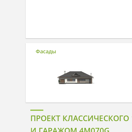
Фасады
ПРОЕКТ КЛАССИЧЕСКОГО
И ГАРАЖОМ 4M070G