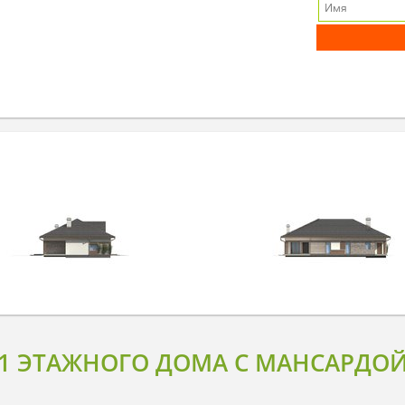
 1 ЭТАЖНОГО ДОМА С МАНСАРД