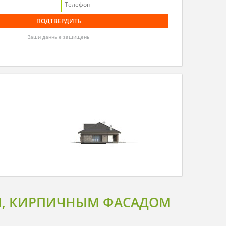
Ваши данные защищены
ОЙ, КИРПИЧНЫМ ФАСАДОМ