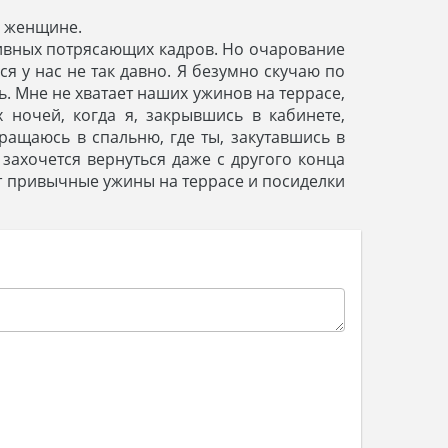
й женщине.
зивных потрясающих кадров. Но очарование
 у нас не так давно. Я безумно скучаю по
ь. Мне не хватает наших ужинов на террасе,
 ночей, когда я, закрывшись в кабинете,
ращаюсь в спальню, где ты, закутавшись в
 захочется вернуться даже с другого конца
ут привычные ужины на террасе и посиделки