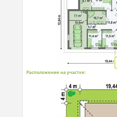
Расположение на участке: