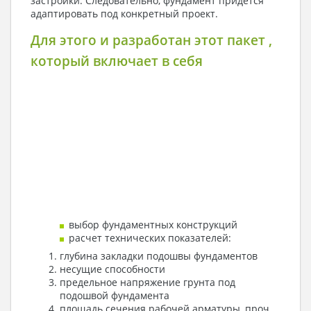
застройки. Следовательно, фундамент придется
адаптировать под конкретный проект.
Для этого и разработан этот пакет ,
который включает в себя
выбор фундаментных конструкций
расчет технических показателей:
глубина закладки подошвы фундаментов
несущие способности
предельное напряжение грунта под
подошвой фундамента
площадь сечения рабочей арматуры, проч.