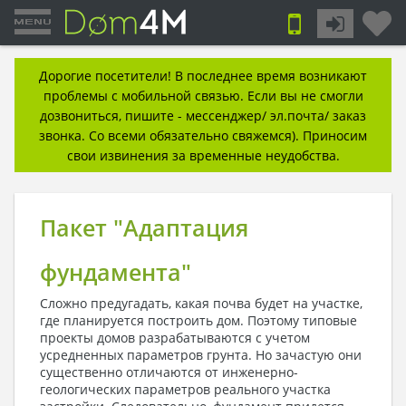
Дорогие посетители! В последнее время возникают
проблемы с мобильной связью. Если вы не смогли
дозвониться, пишите - мессенджер/ эл.почта/ заказ
звонка. Со всеми обязательно свяжемся). Приносим
свои извинения за временные неудобства.
Пакет "Адаптация
фундамента"
Сложно предугадать, какая почва будет на участке,
где планируется построить дом. Поэтому типовые
проекты домов разрабатываются с учетом
усредненных параметров грунта. Но зачастую они
существенно отличаются от инженерно-
геологических параметров реального участка