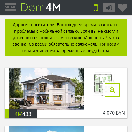
Дорогие посетители! В последнее время возникают
проблемы с мобильной связью. Если вы не смогли
дозвониться, пишите - мессенджер/ эл.почта/ заказ
звонка. Со всеми обязательно свяжемся). Приносим
свои извинения за временные неудобства.
4 070
BYN
4M
433