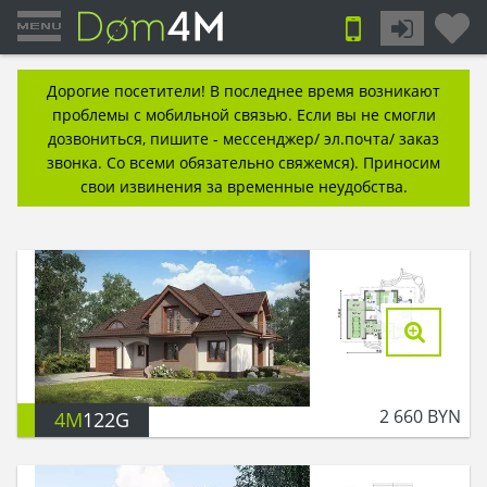
Дорогие посетители! В последнее время возникают
проблемы с мобильной связью. Если вы не смогли
дозвониться, пишите - мессенджер/ эл.почта/ заказ
звонка. Со всеми обязательно свяжемся). Приносим
свои извинения за временные неудобства.
2 660
BYN
4M
122G