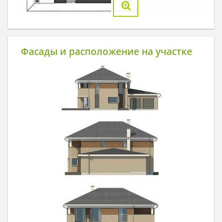
Фасады и расположение на участке