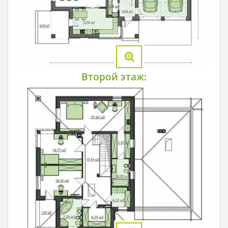
Второй этаж: