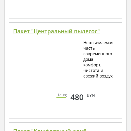
Пакет "Центральный пылесос"
Неотъемлемая
часть
современного
дома -
комфорт,
чистота и
свежий воздух
480
Цена
:
BYN