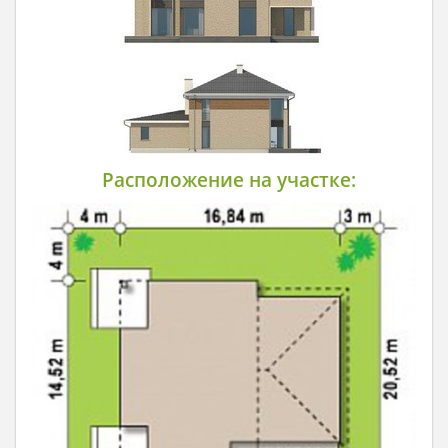
Расположение на участке: