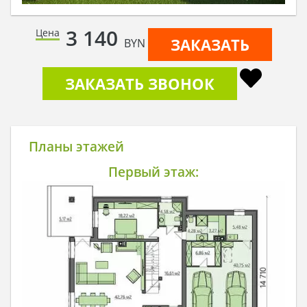
3 140
Цена
ЗАКАЗАТЬ
BYN
ЗАКАЗАТЬ ЗВОНОК
Планы этажей
Первый этаж: