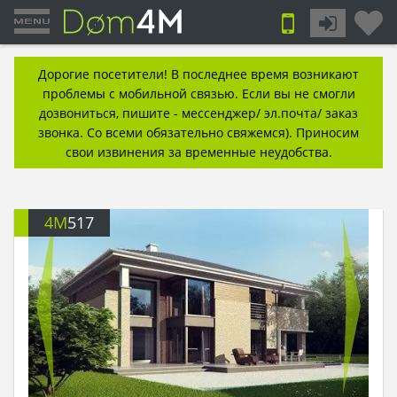
Дорогие посетители! В последнее время возникают
проблемы с мобильной связью. Если вы не смогли
дозвониться, пишите - мессенджер/ эл.почта/ заказ
звонка. Со всеми обязательно свяжемся). Приносим
свои извинения за временные неудобства.
4M
517