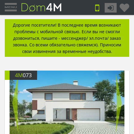
Дорогие посетители! В последнее время возникают
проблемы с мобильной связью. Если вы не смогли
дозвониться, пишите - мессенджер/ эл.почта/ заказ
звонка. Со всеми обязательно свяжемся). Приносим
свои извинения за временные неудобства.
4M
073