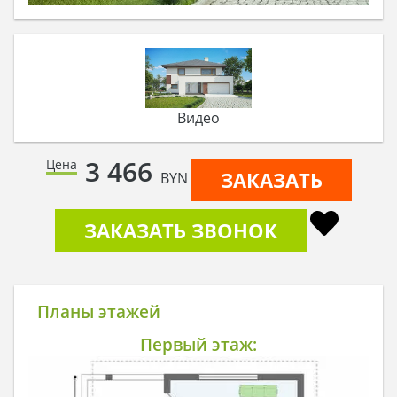
Видео
3 466
Цена
ЗАКАЗАТЬ
BYN
ЗАКАЗАТЬ ЗВОНОК
Планы этажей
Первый этаж: