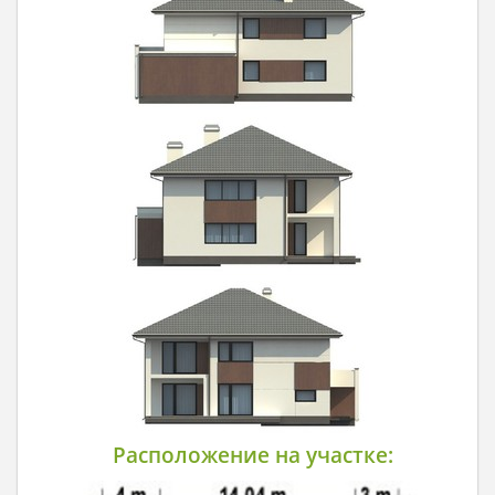
Расположение на участке: