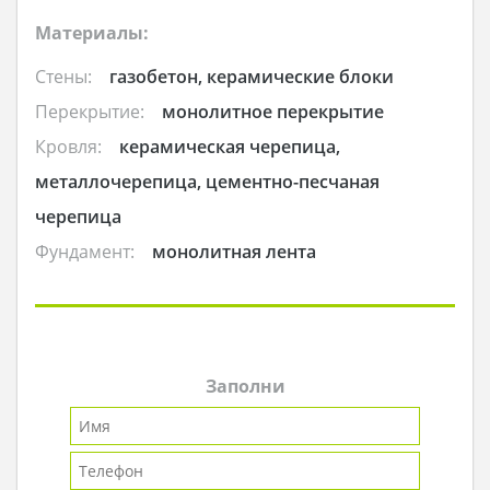
Материалы:
Стены:
газобетон, керамические блоки
Перекрытие:
монолитное перекрытие
Кровля:
керамическая черепица,
металлочерепица, цементно-песчаная
черепица
Фундамент:
монолитная лента
Заполни