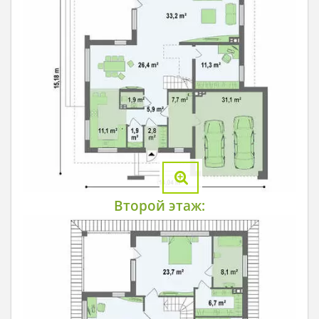
Второй этаж: