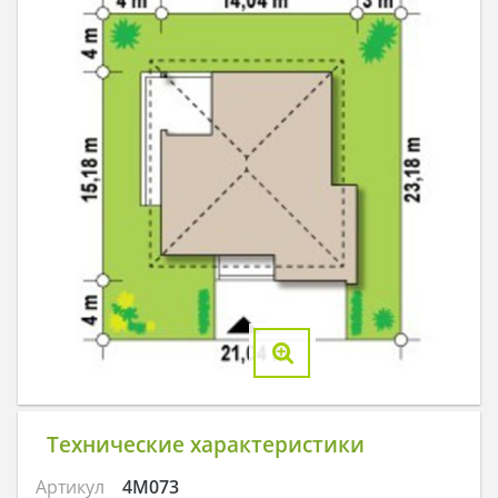
Технические характеристики
Артикул
4M073