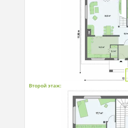
Второй этаж: