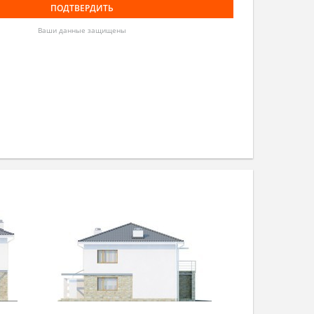
Ваши данные защищены