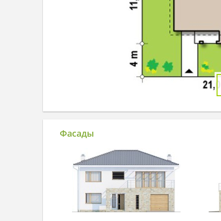
Фасады