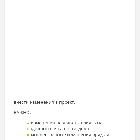
внести изменения в проект.
ВАЖНО:
изменения не должны влиять на
надежность и качество дома
множественные изменения вряд ли