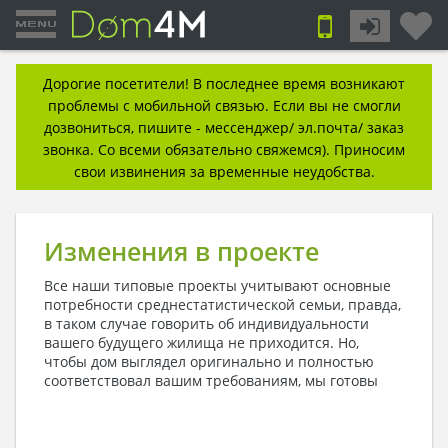
Дорогие посетители! В последнее время возникают
проблемы с мобильной связью. Если вы не смогли
дозвониться, пишите - мессенджер/ эл.почта/ заказ
звонка. Со всеми обязательно свяжемся). Приносим
свои извинения за временные неудобства.
Изменения в проекте
Все наши типовые проекты учитывают основные
потребности среднестатистической семьи, правда,
в таком случае говорить об индивидуальности
вашего будущего жилища не приходится. Но,
чтобы дом выглядел оригинально и полностью
соответствовал вашим
требованиям, мы готовы