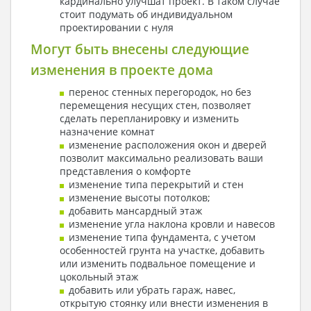
кардинально улучшат проект. В таком случае
стоит подумать об индивидуальном
проектировании с нуля
Могут быть внесены следующие
изменения в проекте дома
перенос стенных перегородок, но без
перемещения несущих стен, позволяет
сделать перепланировку и изменить
назначение комнат
изменение расположения окон и дверей
позволит максимально реализовать ваши
представления о комфорте
изменение типа перекрытий и стен
изменение высоты потолков;
добавить мансардный этаж
изменение угла наклона кровли и навесов
изменение типа фундамента, с учетом
особенностей грунта на участке, добавить
или изменить подвальное помещение и
цокольный этаж
добавить или убрать гараж, навес,
открытую стоянку или внести изменения в