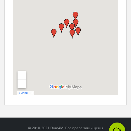
© 2010-2021 Dom4M. Все права защищены