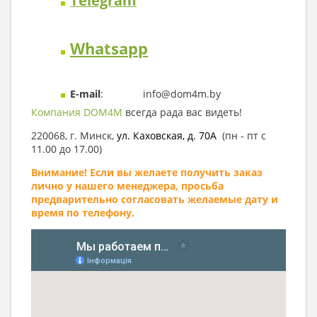
Telegram
Whatsapp
E-mail
: info@dom4m.by
Компания DOM4M
всегда рада вас видеть!
220068, г. Минск,
ул. Каховская, д. 70А
(пн - пт с
11.00 до 17.00)
Внимание! Если вы желаете получить заказ
лично у нашего менеджера, просьба
предварительно согласовать желаемые дату и
время по телефону.