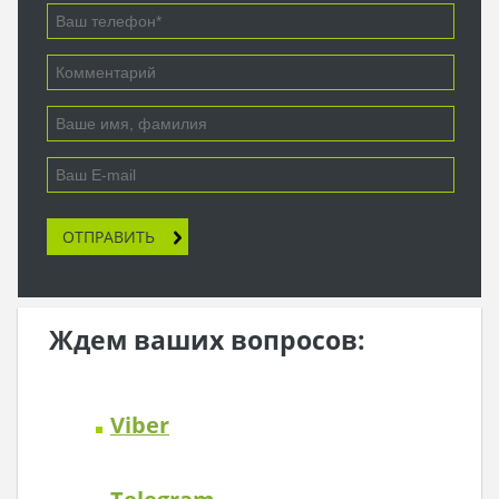
ОТПРАВИТЬ
Ждем ваших вопросов:
Viber