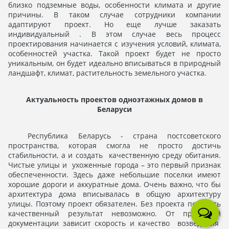
близко подземные воды, особенности климата и другие
причины. В таком случае сотрудники компании
адаптируют проект. Но еще лучше заказать
индивидуальный . В этом случае весь процесс
проектирования начинается с изучения условий, климата,
особенностей участка. Такой проект будет не просто
уникальным, он будет идеально вписываться в природный
ландшафт, климат, растительность земельного участка.
Актуальность проектов одноэтажных домов в
Беларуси
Республика Беларусь - страна постсоветского
пространства, которая смогла не просто достичь
стабильности, а и создать качественную среду обитания.
Чистые улицы и ухоженные города – это первый признак
обеспеченности. Здесь даже небольшие поселки имеют
хорошие дороги и аккуратные дома. Очень важно, что бы
архитектура дома вписывалась в общую архитектуру
улицы. Поэтому проект обязателен. Без проекта получить
качественный результат невозможно. От проектной
документации зависит скорость и качество возведения