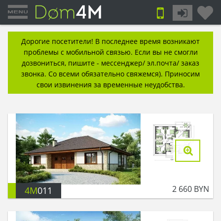
Дорогие посетители! В последнее время возникают
проблемы с мобильной связью. Если вы не смогли
дозвониться, пишите - мессенджер/ эл.почта/ заказ
звонка. Со всеми обязательно свяжемся). Приносим
свои извинения за временные неудобства.
2 660
BYN
4M
011