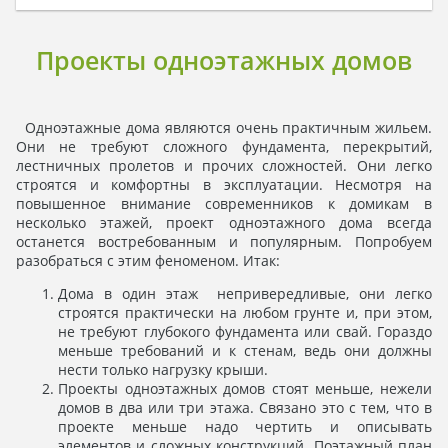
Проекты одноэтажных домов
Одноэтажные дома являются очень практичным жильем.
Они не требуют сложного фундамента, перекрытий,
лестничных пролетов и прочих сложностей. Они легко
строятся и комфортны в эксплуатации. Несмотря на
повышенное внимание современников к домикам в
несколько этажей, проект одноэтажного дома всегда
останется востребованным и популярным. Попробуем
разобраться с этим феноменом. Итак:
Дома в один этаж непривередливые, они легко
строятся практически на любом грунте и, при этом,
не требуют глубокого фундамента или свай. Гораздо
меньше требований и к стенам, ведь они должны
нести только нагрузку крыши.
Проекты одноэтажных домов стоят меньше, нежели
домов в два или три этажа. Связано это с тем, что в
проекте меньше надо чертить и описывать
элементов и сложных конструкций. Поэтажный план