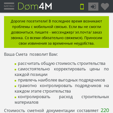
Дорогие посетители! В последнее время возникают
проблемы с мобильной связью. Если вы не смогли
дозвониться, пишите - мессенджер/ эл.почта/ заказ
звонка. Со всеми обязательно свяжемся). Приносим
свои извинения за временные неудобства.
Ваша Смета позволит Вам:
рассчитать общую стоимость строительства
самостоятельно корректировать цены по
каждой позиции
привлечь наиболее выгодных подрядчиков
грамотно контролировать подрядчиков на
каждом этапе строительства
контролировать расход строительных
материалов
220
Стоимость сметной документации составляет