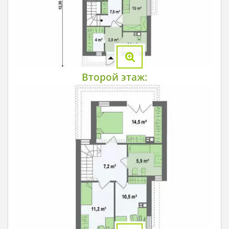
Второй этаж: