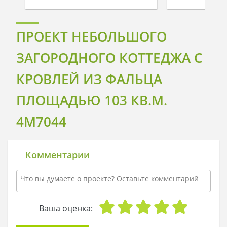
ПРОЕКТ НЕБОЛЬШОГО
ЗАГОРОДНОГО КОТТЕДЖА С
КРОВЛЕЙ ИЗ ФАЛЬЦА
ПЛОЩАДЬЮ 103 КВ.М.
4M7044
Комментарии
Ваша оценка: