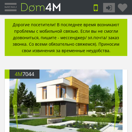
Дорогие посетители! В последнее время возникают
проблемы с мобильной связью. Если вы не смогли
дозвониться, пишите - мессенджер/ эл.почта/ заказ
звонка. Со всеми обязательно свяжемся). Приносим
свои извинения за временные неудобства.
4M
7044