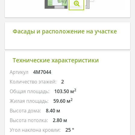
Фасады и расположение на участке
Технические характеристики
Артикул
4M7044
Количество этажей:
2
2
Общая площадь:
103.50 м
2
Жилая площадь:
59.60 м
Высота дома:
8.40 м
Высота потолка:
2.80 м
Угол наклона кровли:
25 °