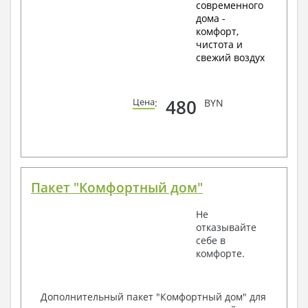
современного
дома -
комфорт,
чистота и
свежий воздух
480
Цена
:
BYN
Пакет "Комфортный дом"
Не
отказывайте
себе в
комфорте.
Дополнительный пакет "Комфортный дом" для