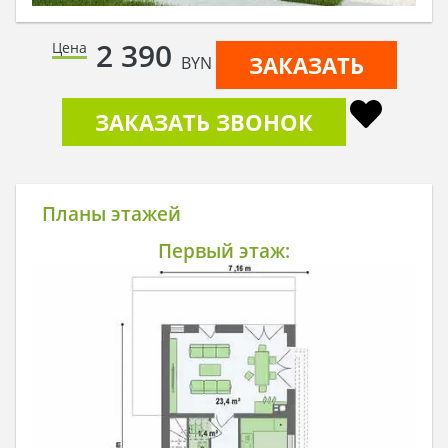
2 390
Цена
ЗАКАЗАТЬ
BYN
ЗАКАЗАТЬ ЗВОНОК
Планы этажей
Первый этаж: