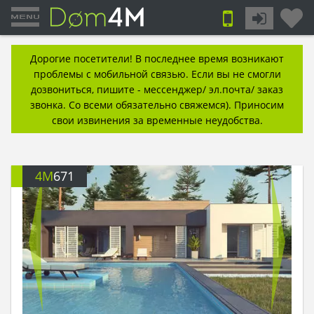
Дорогие посетители! В последнее время возникают
проблемы с мобильной связью. Если вы не смогли
дозвониться, пишите - мессенджер/ эл.почта/ заказ
звонка. Со всеми обязательно свяжемся). Приносим
свои извинения за временные неудобства.
4M
671