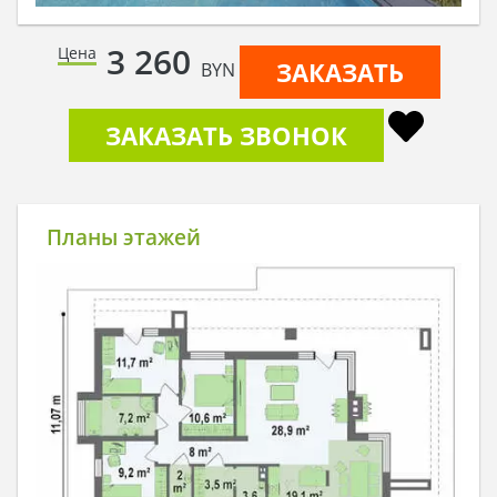
3 260
Цена
ЗАКАЗАТЬ
BYN
ЗАКАЗАТЬ ЗВОНОК
Планы этажей