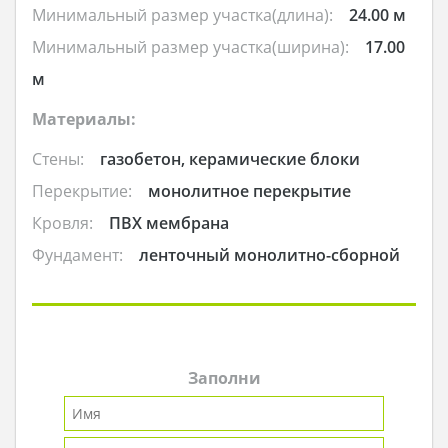
Минимальный размер участка(длина):
24.00 м
Минимальный размер участка(ширина):
17.00
м
Материалы:
Стены:
газобетон, керамические блоки
Перекрытие:
монолитное перекрытие
Кровля:
ПВХ мембрана
Фундамент:
ленточный монолитно-сборной
Заполни