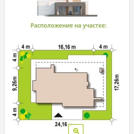
Расположение на участке: