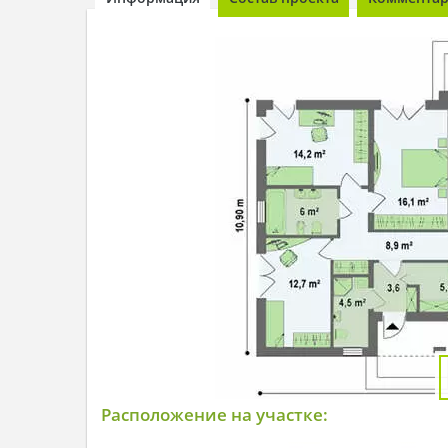
Расположение на участке: