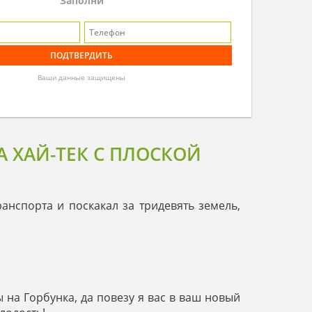
Заполни
Ваши данные защищены
 ХАЙ-ТЕК С ПЛОСКОЙ
анспорта и поскакал за тридевять земель,
бы на Горбунка, да повезу я вас в ваш новый