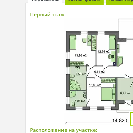
Первый этаж:
Расположение на участке: