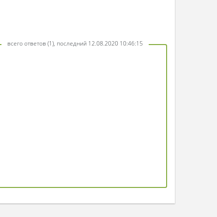
всего ответов (1), последний 12.08.2020 10:46:15