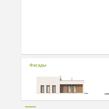
Фасады