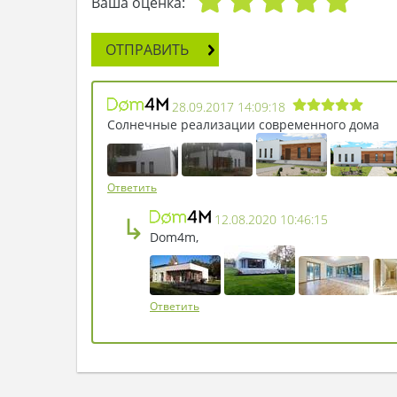
Ваша оценка:
ОТПРАВИТЬ
28.09.2017 14:09:18
Солнечные реализации современного дома
Ответить
↳
12.08.2020 10:46:15
Dom4m,
Ответить