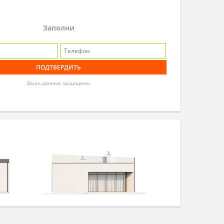
Заполни
Ваши данные защищены