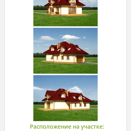
Расположение на участке: