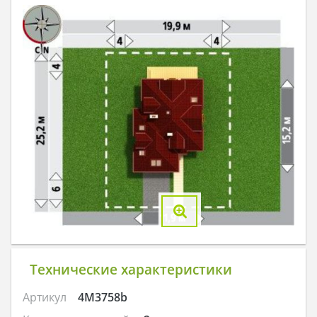
Технические характеристики
Артикул
4M3758b