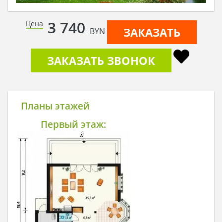
3 740
Цена
ЗАКАЗАТЬ
BYN
ЗАКАЗАТЬ ЗВОНОК
Планы этажей
Первый этаж: