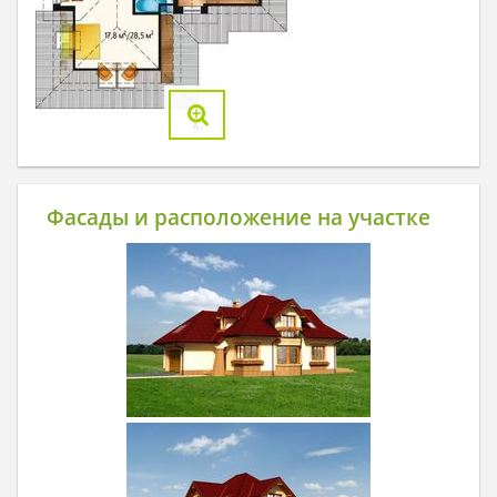
Фасады и расположение на участке