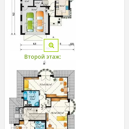
Второй этаж: