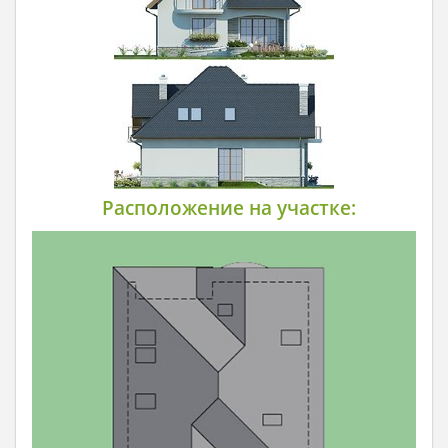
Расположение на участке: