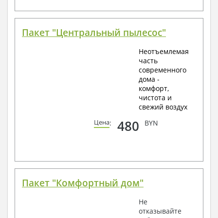
Пакет "Центральный пылесос"
Неотъемлемая
часть
современного
дома -
комфорт,
чистота и
свежий воздух
480
Цена
:
BYN
Пакет "Комфортный дом"
Не
отказывайте