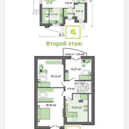
Второй этаж: