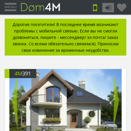
Дорогие посетители! В последнее время возникают
проблемы с мобильной связью. Если вы не смогли
дозвониться, пишите - мессенджер/ эл.почта/ заказ
звонка. Со всеми обязательно свяжемся). Приносим
свои извинения за временные неудобства.
4M
391