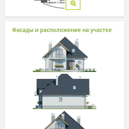
Фасады и расположение на участке