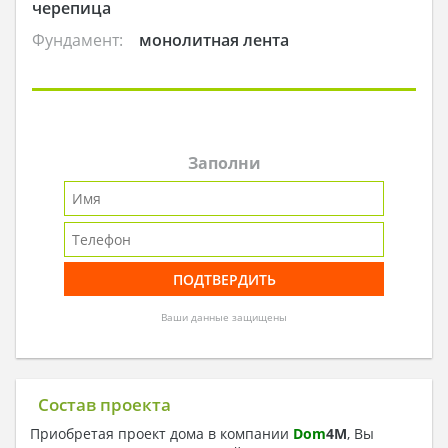
черепица
Фундамент:
монолитная лента
Заполни
Ваши данные защищены
Состав проекта
Приобретая проект дома в компании
Dom
4
M
, Вы