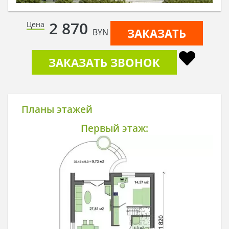
2 870
Цена
ЗАКАЗАТЬ
BYN
ЗАКАЗАТЬ ЗВОНОК
Планы этажей
Первый этаж: