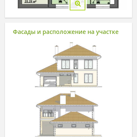
Фасады и расположение на участке