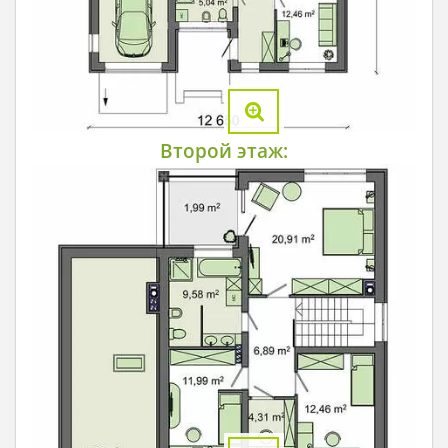
Второй этаж: