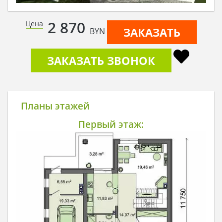
2 870
Цена
ЗАКАЗАТЬ
BYN
ЗАКАЗАТЬ ЗВОНОК
Планы этажей
Первый этаж: