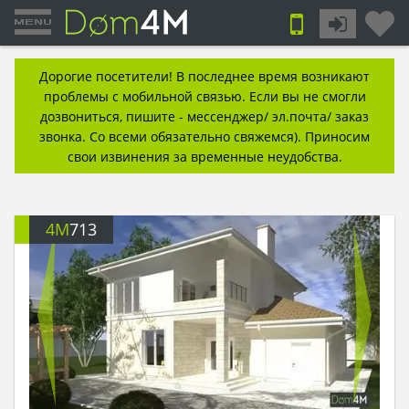
Дорогие посетители! В последнее время возникают
проблемы с мобильной связью. Если вы не смогли
дозвониться, пишите - мессенджер/ эл.почта/ заказ
звонка. Со всеми обязательно свяжемся). Приносим
свои извинения за временные неудобства.
4M
713