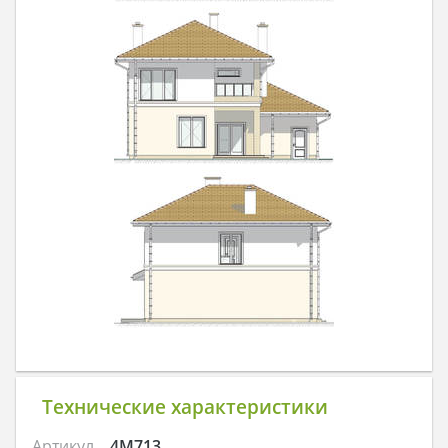
Технические характеристики
Артикул
4M713