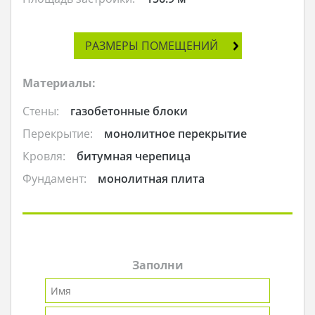
РАЗМЕРЫ ПОМЕЩЕНИЙ
Материалы:
Стены:
газобетонные блоки
Перекрытие:
монолитное перекрытие
Кровля:
битумная черепица
Фундамент:
монолитная плита
Заполни