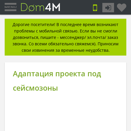
Дорогие посетители! В последнее время возникают
проблемы с мобильной связью. Если вы не смогли
дозвониться, пишите - мессенджер/ эл.почта/ заказ
звонка. Со всеми обязательно свяжемся). Приносим
свои извинения за временные неудобства.
Адаптация проекта под
сейсмозоны