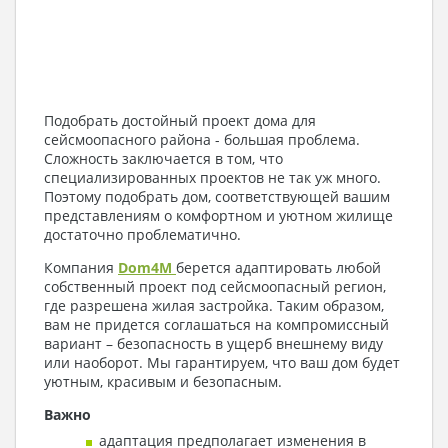
Подобрать достойный проект дома для
сейсмоопасного района - большая проблема.
Сложность заключается в том, что
специализированных проектов не так уж много.
Поэтому подобрать дом, соответствующей вашим
представлениям о комфортном и уютном жилище
достаточно проблематично.
Компания
Dom4M
берется адаптировать любой
собственный проект под сейсмоопасный регион,
где разрешена жилая застройка. Таким образом,
вам не придется соглашаться на компромиссный
вариант – безопасность в ущерб внешнему виду
или наоборот. Мы гарантируем, что ваш дом будет
уютным, красивым и безопасным.
Важно
адаптация предполагает изменения в