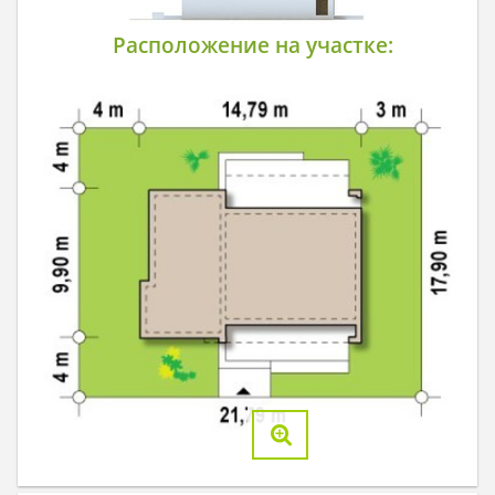
Расположение на участке: