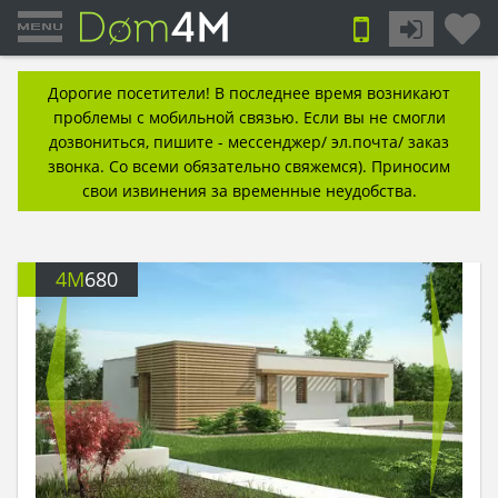
Дорогие посетители! В последнее время возникают
проблемы с мобильной связью. Если вы не смогли
дозвониться, пишите - мессенджер/ эл.почта/ заказ
звонка. Со всеми обязательно свяжемся). Приносим
свои извинения за временные неудобства.
4M
680