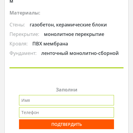
м
Материалы:
Стены:
газобетон, керамические блоки
Перекрытие:
монолитное перекрытие
Кровля:
ПВХ мембрана
Фундамент:
ленточный монолитно-сборной
Заполни