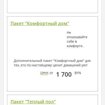
Пакет "Комфортный дом"
Не
отказывайте
себе в
комфорте.
Дополнительный пакет "Комфортный дом" для
тех, кто по-настоящему ценит домашний уют
1 700
Цена
: от
BYN
Пакет "Теплый пол"