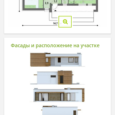
Фасады и расположение на участке