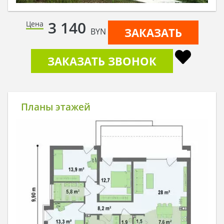
3 140
Цена
ЗАКАЗАТЬ
BYN
ЗАКАЗАТЬ ЗВОНОК
Планы этажей