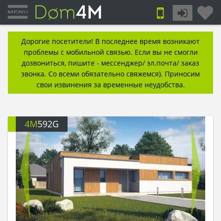
Дорогие посетители! В последнее время возникают
проблемы с мобильной связью. Если вы не смогли
дозвониться, пишите - мессенджер/ эл.почта/ заказ
звонка. Со всеми обязательно свяжемся). Приносим
свои извинения за временные неудобства.
4M
592G