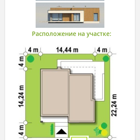
Расположение на участке: