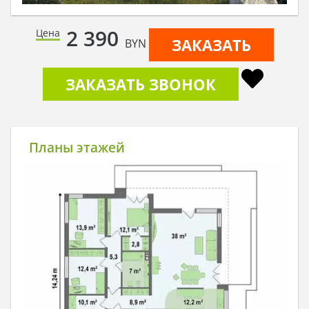
2 390
Цена
ЗАКАЗАТЬ
BYN
ЗАКАЗАТЬ ЗВОНОК
Планы этажей