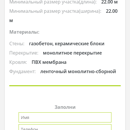
Минимальный размер участка(длина):
22.00 м
Минимальный размер участка(ширина):
22.00
м
Материалы:
Стены:
газобетон, керамические блоки
Перекрытие:
монолитное перекрытие
Кровля:
ПВХ мембрана
Фундамент:
ленточный монолитно-сборной
Заполни