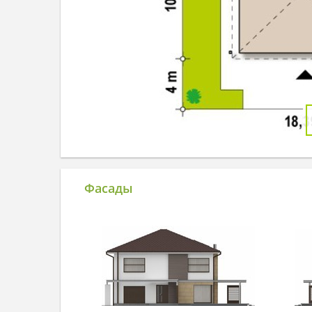
Фасады