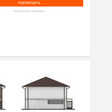
Ваши данные защищены