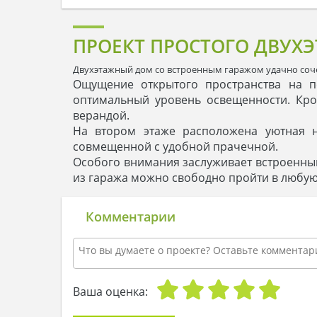
ПРОЕКТ ПРОСТОГО ДВУХ
Двухэтажный дом со встроенным гаражом удачно соче
Ощущение открытого пространства на п
оптимальный уровень освещенности. Кро
верандой.
На втором этаже расположена уютная н
совмещенной с удобной прачечной.
Особого внимания заслуживает встроенны
из гаража можно свободно пройти в любую
Комментарии
Ваша оценка: