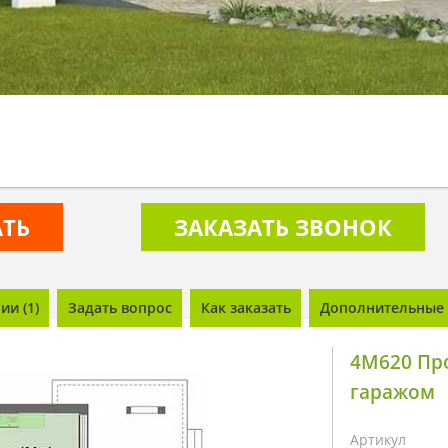
АТЬ
ЗАКАЗАТЬ ЗВОНОК
и (1)
Задать вопрос
Как заказать
Дополнительные 
4M620 Про
гаражом
Артикул