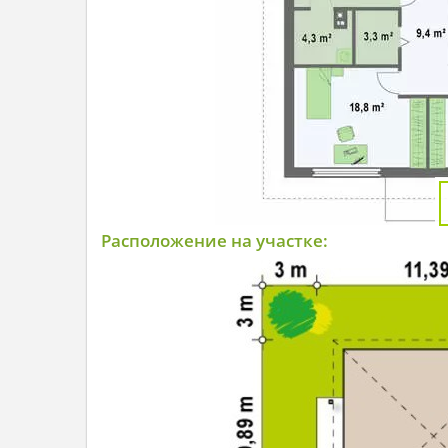
Расположение на участке: