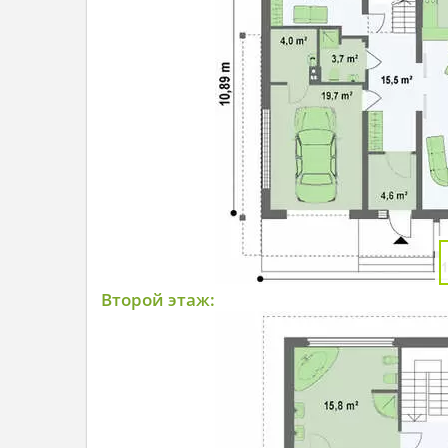
Второй этаж: