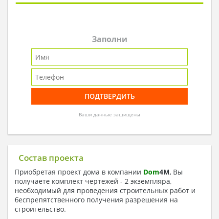
Заполни
Ваши данные защищены
Состав проекта
Приобретая проект дома в компании
Dom
4
M
, Вы
получаете комплект чертежей - 2 экземпляра,
необходимый для проведения строительных работ и
беспрепятственного получения разрешения на
строительство.