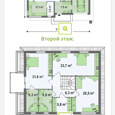
Второй этаж: