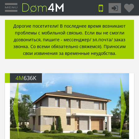
Дорогие посетители! В последнее время возникают
проблемы с мобильной связью. Если вы не смогли
дозвониться, пишите - мессенджер/ эл.почта/ заказ
звонка. Со всеми обязательно свяжемся). Приносим
свои извинения за временные неудобства.
4M
636K