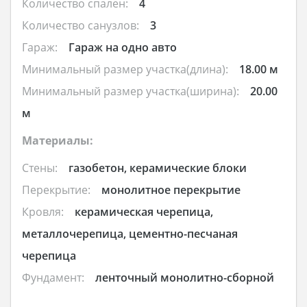
Количество спален:
4
Количество санузлов:
3
Гараж:
Гараж на одно авто
Минимальный размер участка(длина):
18.00 м
Минимальный размер участка(ширина):
20.00
м
Материалы:
Стены:
газобетон, керамические блоки
Перекрытие:
монолитное перекрытие
Кровля:
керамическая черепица,
металлочерепица, цементно-песчаная
черепица
Фундамент:
ленточный монолитно-сборной