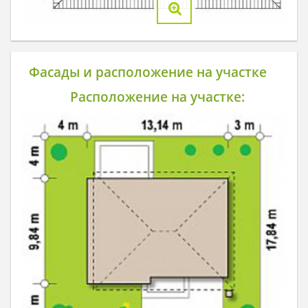
Фасады и расположение на участке
Расположение на участке: