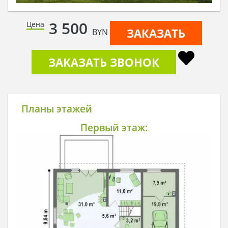
3 500
Цена
ЗАКАЗАТЬ
BYN
ЗАКАЗАТЬ ЗВОНОК
Планы этажей
Первый этаж: