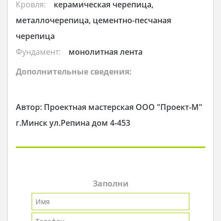
Кровля:
керамическая черепица,
металлочерепица, цементно-песчаная
черепица
Фундамент:
монолитная лента
Дополнительные сведения:
Автор: Проектная мастерская ООО "Проект-М"
г.Минск ул.Репина дом 4-453
Заполни