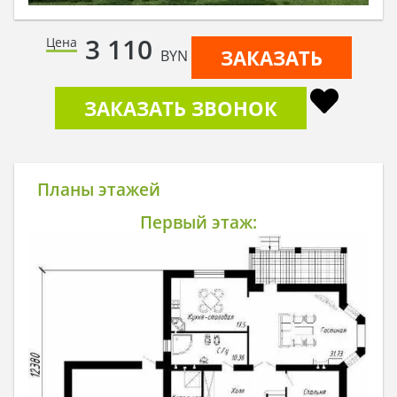
3 110
Цена
ЗАКАЗАТЬ
BYN
ЗАКАЗАТЬ ЗВОНОК
Планы этажей
Первый этаж: