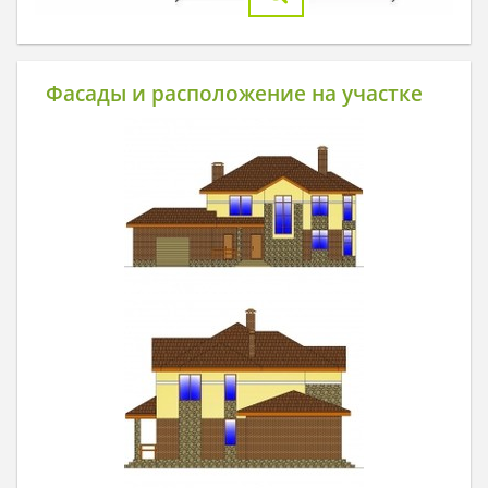
Фасады и расположение на участке