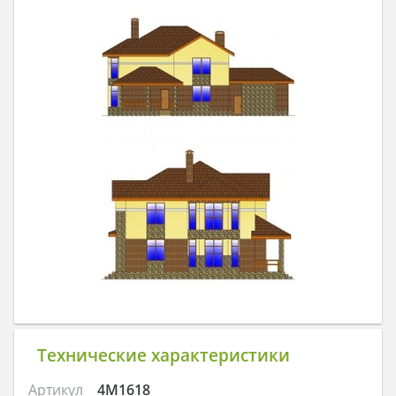
Технические характеристики
Артикул
4M1618