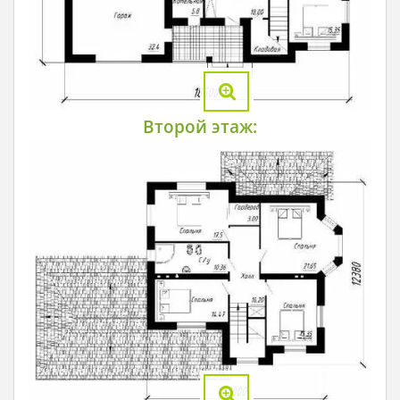
Второй этаж: