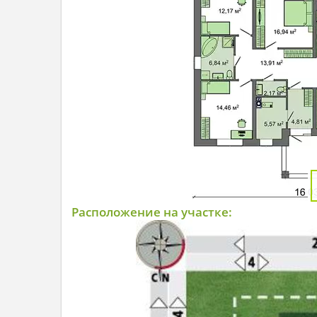
Расположение на участке: