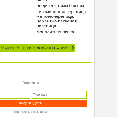
по деревянным балкам
керамическая черепица,
металлочерепица,
цементно-песчаная
черепица
монолитная лента
РИМЕР ПРОЕКТНОЙ ДОКУМЕНТАЦИИ
Заполни
Ваши данные защищены