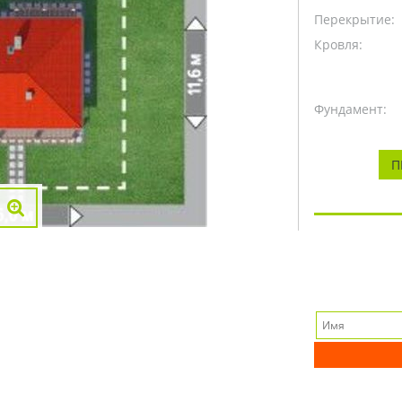
Перекрытие:
Кровля:
Фундамент:
П