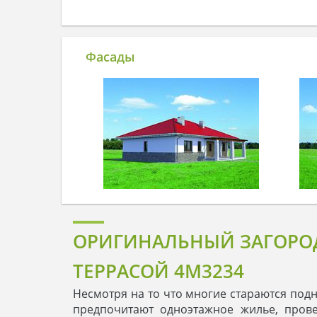
Фасады
ОРИГИНАЛЬНЫЙ ЗАГОРО
ТЕРРАСОЙ 4M3234
Несмотря на то что многие стараются под
предпочитают одноэтажное жилье, пров