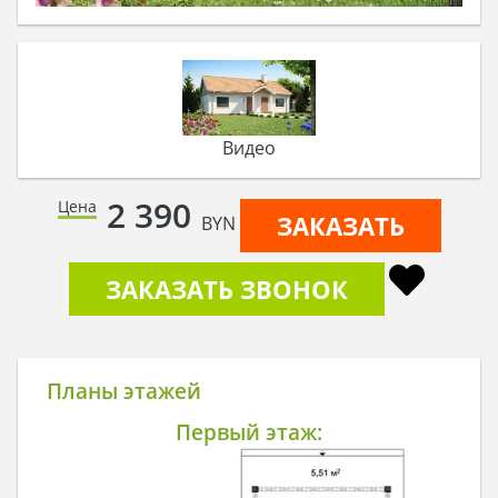
Видео
2 390
Цена
ЗАКАЗАТЬ
BYN
ЗАКАЗАТЬ ЗВОНОК
Планы этажей
Первый этаж: