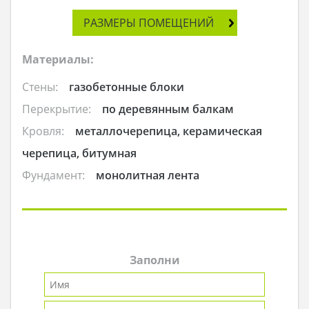
РАЗМЕРЫ ПОМЕЩЕНИЙ
Материалы:
Стены:
газобетонные блоки
Перекрытие:
по деревянным балкам
Кровля:
металлочерепица, керамическая
черепица, битумная
Фундамент:
монолитная лента
Заполни