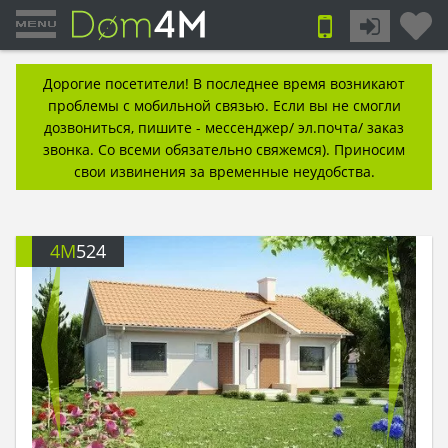
Дорогие посетители! В последнее время возникают
проблемы с мобильной связью. Если вы не смогли
дозвониться, пишите - мессенджер/ эл.почта/ заказ
звонка. Со всеми обязательно свяжемся). Приносим
свои извинения за временные неудобства.
4M
524