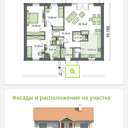
Фасады и расположение на участке