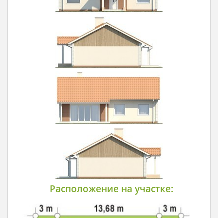
Расположение на участке: