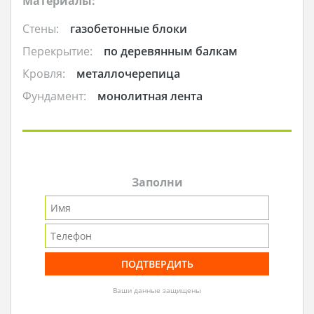
Материалы:
Стены:
газобетонные блоки
Перекрытие:
по деревянным балкам
Кровля:
металлочерепица
Фундамент:
монолитная лента
Заполни
Ваши данные защищены