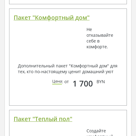
Пакет "Комфортный дом"
Не
отказывайте
себе в
комфорте.
Дополнительный пакет "Комфортный дом" для
тех, кто по-настоящему ценит домашний уют
1 700
Цена
: от
BYN
Пакет "Теплый пол"
Создайте