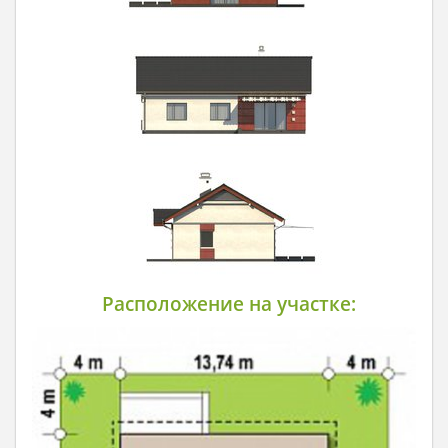
Расположение на участке: