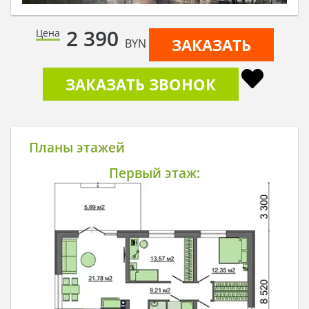
2 390
Цена
ЗАКАЗАТЬ
BYN
ЗАКАЗАТЬ ЗВОНОК
Планы этажей
Первый этаж: