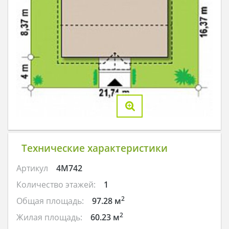
Технические характеристики
Артикул
4M742
Количество этажей:
1
2
Общая площадь:
97.28 м
2
Жилая площадь:
60.23 м