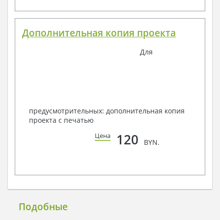
Дополнительная копия проекта
Для
предусмотрительных: дополнительная копия
проекта с печатью
120
Цена
BYN.
Подобные