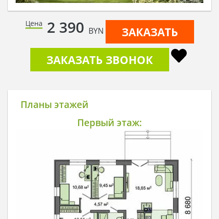
2 390
Цена
ЗАКАЗАТЬ
BYN
ЗАКАЗАТЬ ЗВОНОК
Планы этажей
Первый этаж: