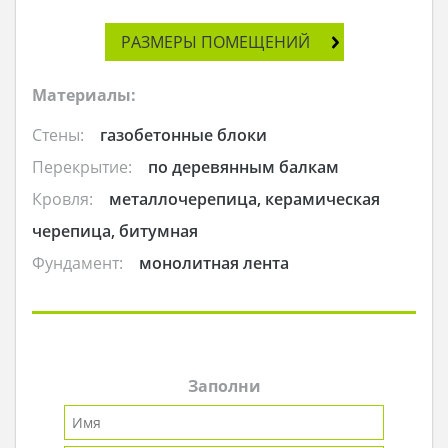
РАЗМЕРЫ ПОМЕЩЕНИЙ
Материалы:
Стены:
газобетонные блоки
Перекрытие:
по деревянным балкам
Кровля:
металлочерепица, керамическая
черепица, битумная
Фундамент:
монолитная лента
Заполни