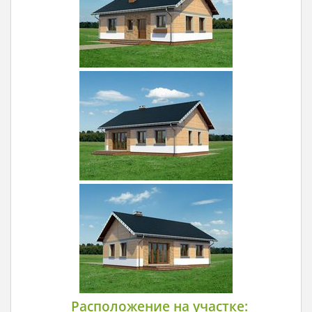
Расположение на участке: