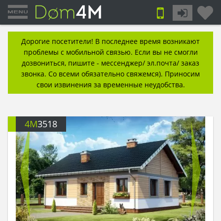
Дорогие посетители! В последнее время возникают
проблемы с мобильной связью. Если вы не смогли
дозвониться, пишите - мессенджер/ эл.почта/ заказ
звонка. Со всеми обязательно свяжемся). Приносим
свои извинения за временные неудобства.
4M
3518