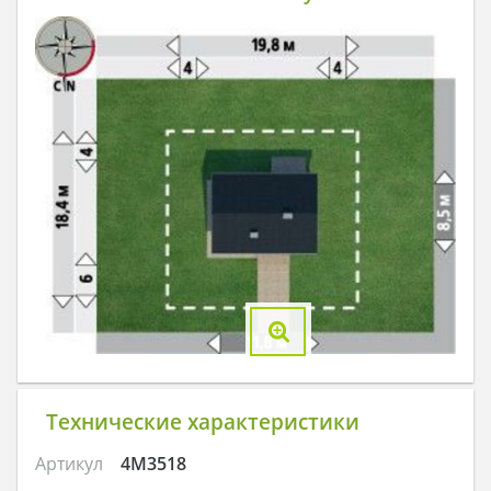
Технические характеристики
Артикул
4M3518