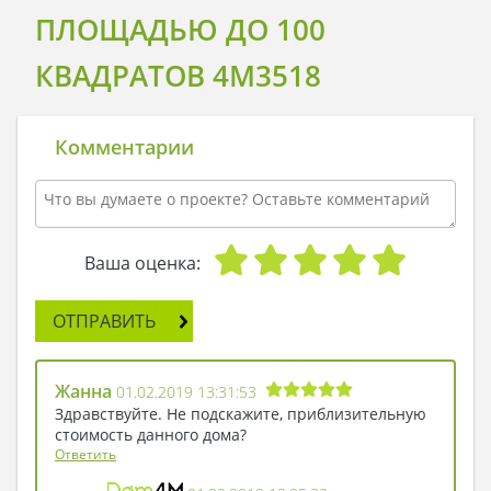
ПЛОЩАДЬЮ ДО 100
КВАДРАТОВ 4M3518
Комментарии
Ваша оценка:
ОТПРАВИТЬ
Жанна
01.02.2019 13:31:53
Здравствуйте. Не подскажите, приблизительную
стоимость данного дома?
Ответить