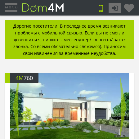
Дорогие посетители! В последнее время возникают
проблемы с мобильной связью. Если вы не смогли
дозвониться, пишите - мессенджер/ эл.почта/ заказ
звонка. Со всеми обязательно свяжемся). Приносим
свои извинения за временные неудобства.
4M
760