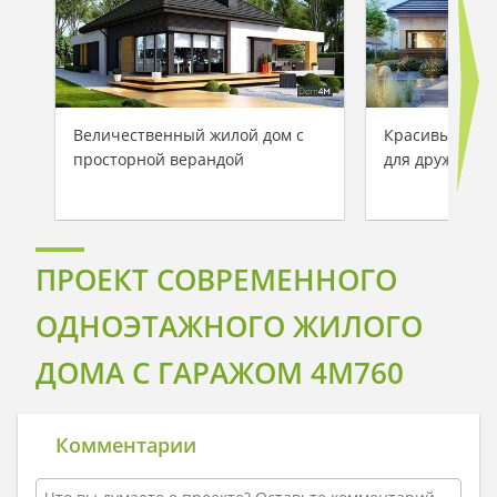
Величественный жилой дом с
Красивый одн
просторной верандой
для дружной 
ПРОЕКТ СОВРЕМЕННОГО
ОДНОЭТАЖНОГО ЖИЛОГО
ДОМА С ГАРАЖОМ 4M760
Комментарии