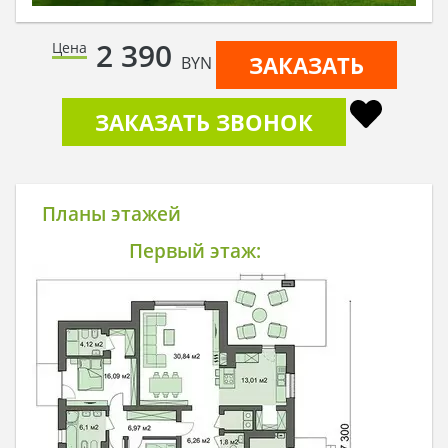
2 390
Цена
ЗАКАЗАТЬ
BYN
ЗАКАЗАТЬ ЗВОНОК
Планы этажей
Первый этаж: