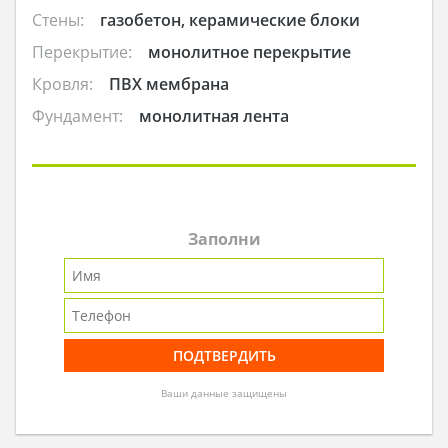
Стены:
газобетон, керамические блоки
Перекрытие:
монолитное перекрытие
Кровля:
ПВХ мембрана
Фундамент:
монолитная лента
Заполни
Ваши данные защищены