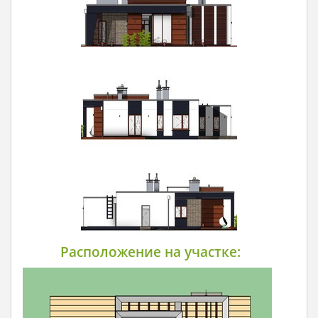
Расположение на участке: