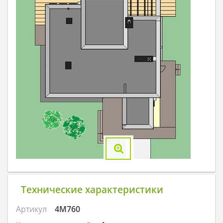
Технические характеристики
Артикул
4M760