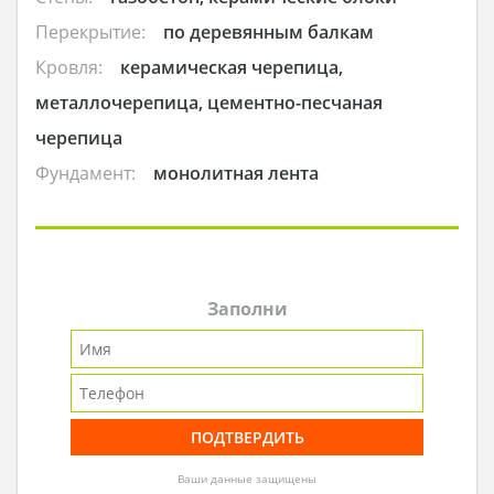
Перекрытие:
по деревянным балкам
Кровля:
керамическая черепица,
металлочерепица, цементно-песчаная
черепица
Фундамент:
монолитная лента
Заполни
Ваши данные защищены