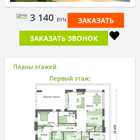
3 140
Цена
ЗАКАЗАТЬ
BYN
ЗАКАЗАТЬ ЗВОНОК
Планы этажей
Первый этаж: