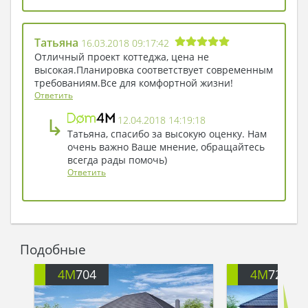
Татьяна
16.03.2018 09:17:42
Отличный проект коттеджа, цена не
высокая.Планировка соответствует современным
требованиям.Все для комфортной жизни!
Ответить
↳
12.04.2018 14:19:18
Татьяна, спасибо за высокую оценку. Нам
очень важно Ваше мнение, обращайтесь
всегда рады помочь)
Ответить
Подобные
4M
704
4M
722