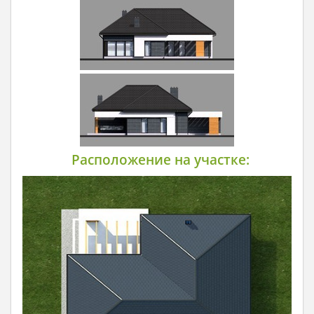
Расположение на участке: