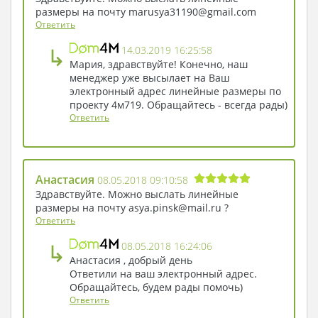
размеры на почту marusya31190@gmail.com
Ответить
↳
14.03.2019 16:25:58
Мария, здравствуйте! Конечно, наш
менеджер уже высылает на Ваш
электронный адрес линейные размеры по
проекту 4м719. Обращайтесь - всегда рады)
Ответить
Анастасия
08.05.2018 09:10:58
Здравствуйте. Можно выслать линейные
размеры на почту asya.pinsk@mail.ru ?
Ответить
↳
08.05.2018 16:24:06
Анастасия , добрый день
Ответили на ваш электронный адрес.
Обращайтесь, будем рады помочь)
Ответить