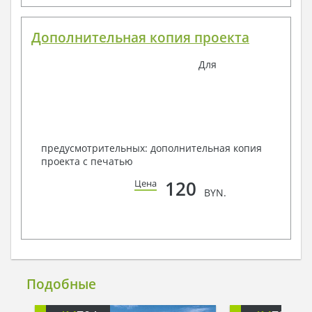
Дополнительная копия проекта
Для
предусмотрительных: дополнительная копия
проекта с печатью
120
Цена
BYN.
Подобные