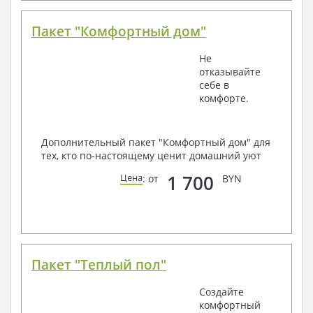
Пакет "Комфортный дом"
Не
отказывайте
себе в
комфорте.
Дополнительный пакет "Комфортный дом" для
тех, кто по-настоящему ценит домашний уют
1 700
Цена
: от
BYN
Пакет "Теплый пол"
Создайте
комфортный