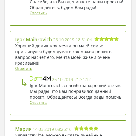
Спасибо, что Вы оцениваете наши проекты!
Обращайтесь, будем Вам рады!
Ответить
Igor Maihrovich
26.10.2019 18:51:04
Хороший домик моя мечта он маей семье
приглянулся будем думать как можно решить
вапрос насчёт его. Мечта моей жизни очень
красивый!!!
Ответить
↳
26.10.2019 21:31:12
Igor Maihrovich, спасибо за хороший отзыв.
Мы рады что Вам понравился данный
проект. Обращайтесь! Всегда рады помочь!
Ответить
Мария
14.03.2019 08:25:16
Здравствуйте. Можно выслать линейные