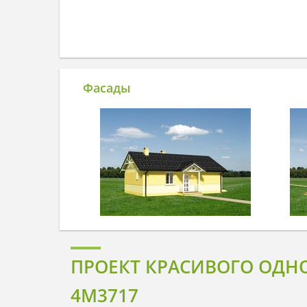
Фасады
ПРОЕКТ КРАСИВОГО ОДН
4M3717