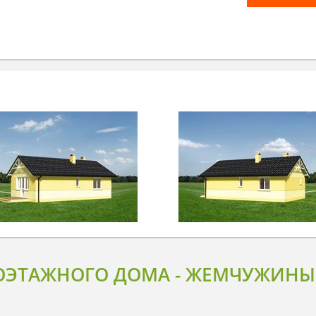
ОЭТАЖНОГО ДОМА - ЖЕМЧУЖИНЫ