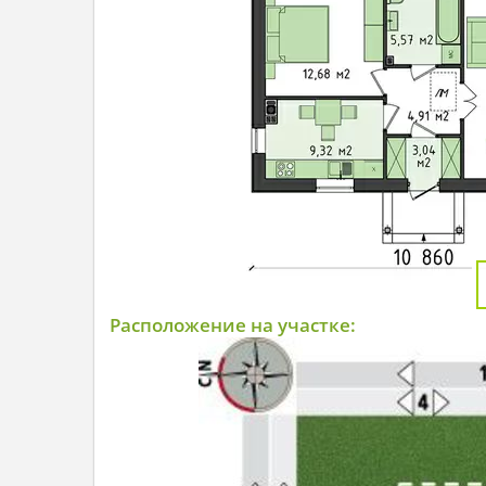
Расположение на участке: