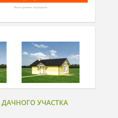
Ваши данные защищены
 ДАЧНОГО УЧАСТКА