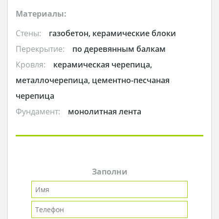
Материалы:
Стены:
газобетон, керамические блоки
Перекрытие:
по деревянным балкам
Кровля:
керамическая черепица,
металлочерепица, цементно-песчаная
черепица
Фундамент:
монолитная лента
Заполни