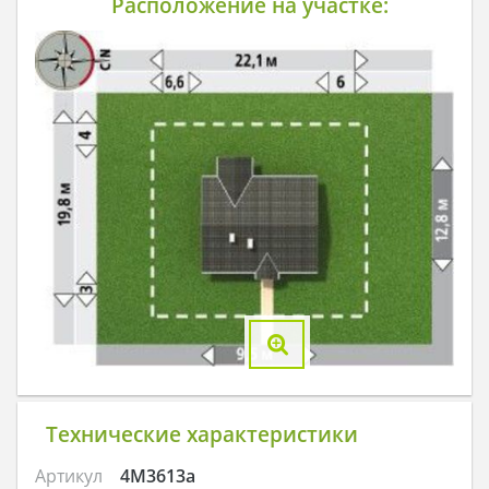
Расположение на участке:
Технические характеристики
Артикул
4M3613a