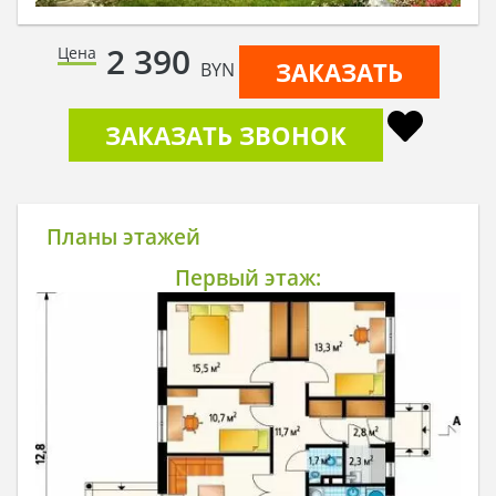
2 390
Цена
ЗАКАЗАТЬ
BYN
ЗАКАЗАТЬ ЗВОНОК
Планы этажей
Первый этаж: