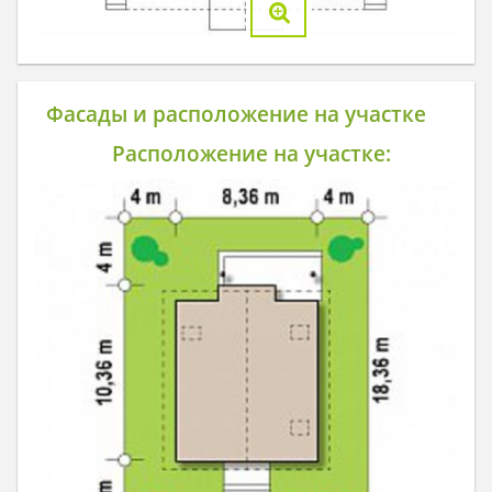
Фасады и расположение на участке
Расположение на участке: