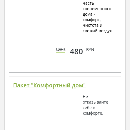
часть
современного
дома -
комфорт,
чистота и
свежий воздух
480
Цена
:
BYN
Пакет "Комфортный дом"
Не
отказывайте
себе в
комфорте.