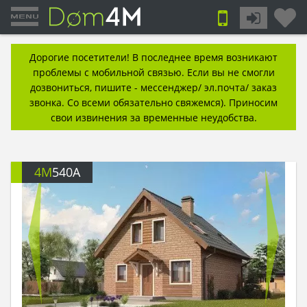
Дорогие посетители! В последнее время возникают
проблемы с мобильной связью. Если вы не смогли
дозвониться, пишите - мессенджер/ эл.почта/ заказ
звонка. Со всеми обязательно свяжемся). Приносим
свои извинения за временные неудобства.
4M
540A