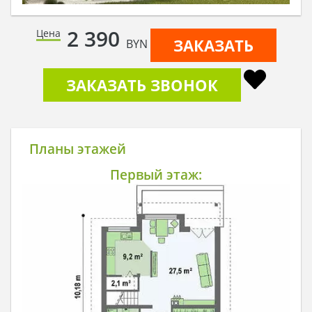
2 390
Цена
ЗАКАЗАТЬ
BYN
ЗАКАЗАТЬ ЗВОНОК
Планы этажей
Первый этаж: