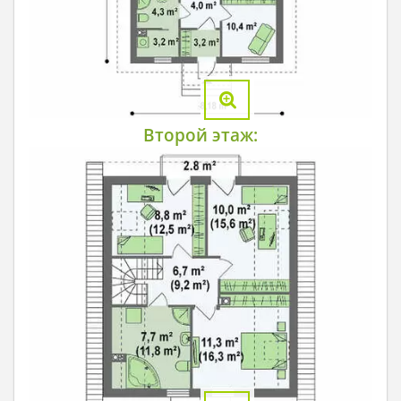
Второй этаж: