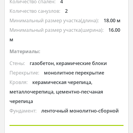
Количество спален:
4
Количество санузлов:
2
Минимальный размер участка(длина):
18.00 м
Минимальный размер участка(ширина):
16.00
м
Материалы:
Стены:
газобетон, керамические блоки
Перекрытие:
монолитное перекрытие
Кровля:
керамическая черепица,
металлочерепица, цементно-песчаная
черепица
Фундамент:
ленточный монолитно-сборной