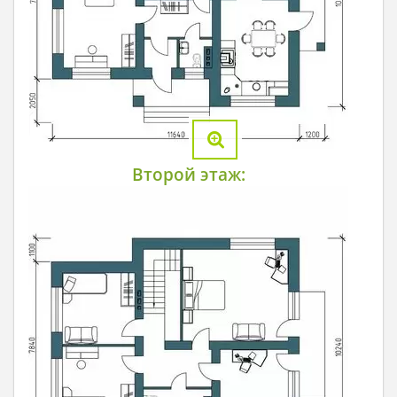
Второй этаж: