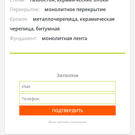
Перекрытие:
монолитное перекрытие
Кровля:
металлочерепица, керамическая
черепица, битумная
Фундамент:
монолитная лента
Заполни
Ваши данные защищены