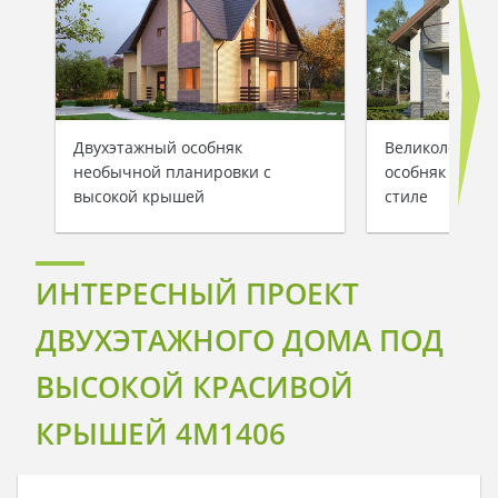
Двухэтажный особняк
Великолепный
необычной планировки с
особняк в ср
высокой крышей
стиле
ИНТЕРЕСНЫЙ ПРОЕКТ
ДВУХЭТАЖНОГО ДОМА ПОД
ВЫСОКОЙ КРАСИВОЙ
КРЫШЕЙ 4M1406