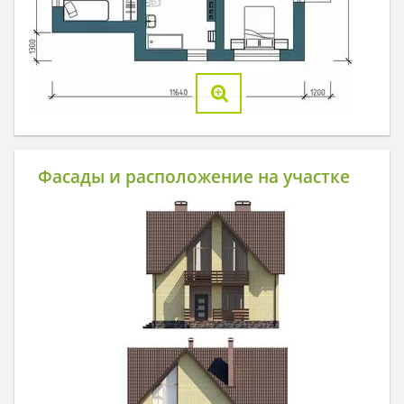
Фасады и расположение на участке