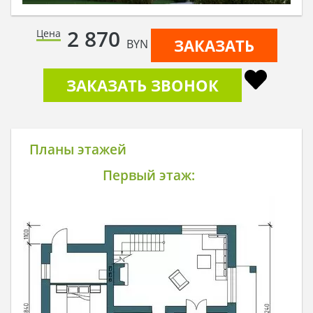
2 870
Цена
ЗАКАЗАТЬ
BYN
ЗАКАЗАТЬ ЗВОНОК
Планы этажей
Первый этаж: