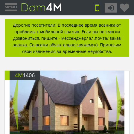
Дорогие посетители! В последнее время возникают
проблемы с мобильной связью. Если вы не смогли
дозвониться, пишите - мессенджер/ эл.почта/ заказ
звонка. Со всеми обязательно свяжемся). Приносим
свои извинения за временные неудобства.
4M
1406