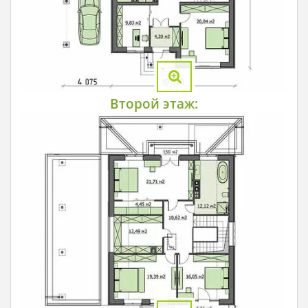
Второй этаж: