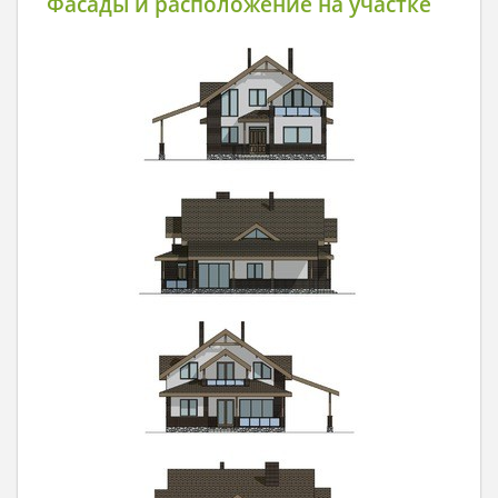
Фасады и расположение на участке