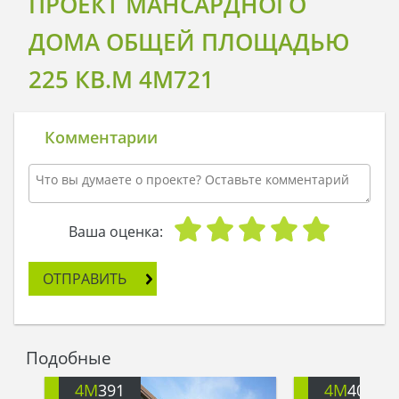
ПРОЕКТ МАНСАРДНОГО
ДОМА ОБЩЕЙ ПЛОЩАДЬЮ
225 КВ.М 4M721
Комментарии
Ваша оценка:
ОТПРАВИТЬ
Подобные
4M
391
4M
401