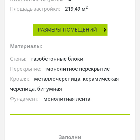
2
Площадь застройки:
219.49 м
РАЗМЕРЫ ПОМЕЩЕНИЙ
Материалы:
Стены:
газобетонные блоки
Перекрытие:
монолитное перекрытие
Кровля:
металлочерепица, керамическая
черепица, битумная
Фундамент:
монолитная лента
Заполни