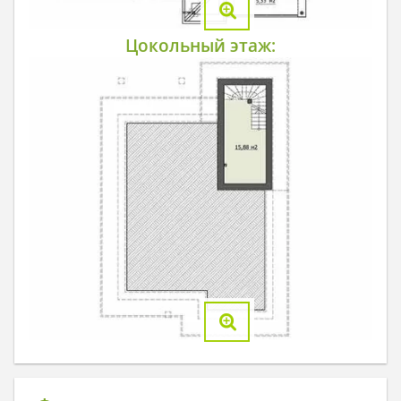
Цокольный этаж: