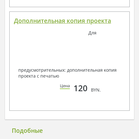
Дополнительная копия проекта
Для
предусмотрительных: дополнительная копия
проекта с печатью
120
Цена
BYN.
Подобные