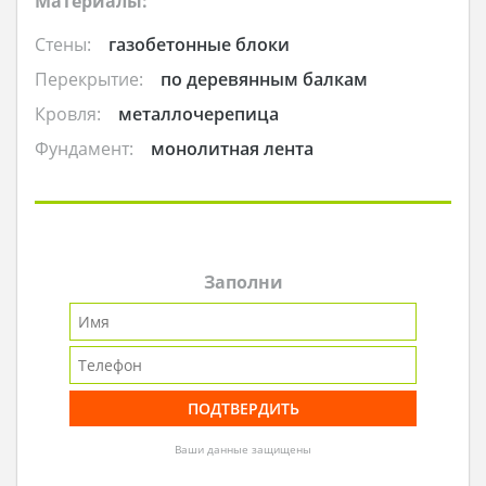
Материалы:
Стены:
газобетонные блоки
Перекрытие:
по деревянным балкам
Кровля:
металлочерепица
Фундамент:
монолитная лента
Заполни
Ваши данные защищены