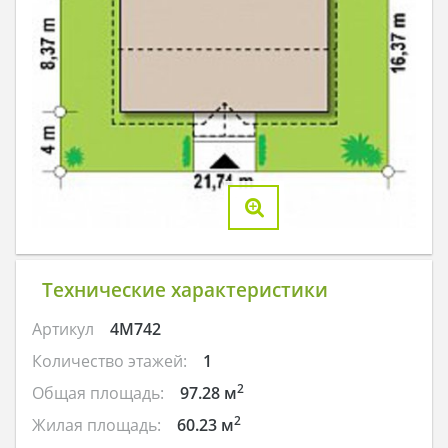
Технические характеристики
Артикул
4M742
Количество этажей:
1
2
Общая площадь:
97.28 м
2
Жилая площадь:
60.23 м