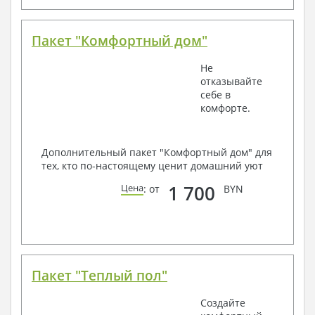
Пакет "Комфортный дом"
Не
отказывайте
себе в
комфорте.
Дополнительный пакет "Комфортный дом" для
тех, кто по-настоящему ценит домашний уют
1 700
Цена
: от
BYN
Пакет "Теплый пол"
Создайте