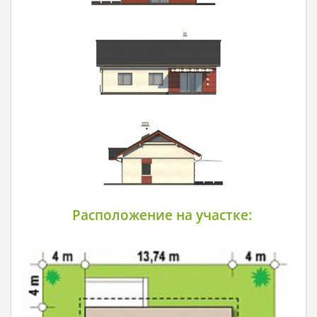
Расположение на участке: