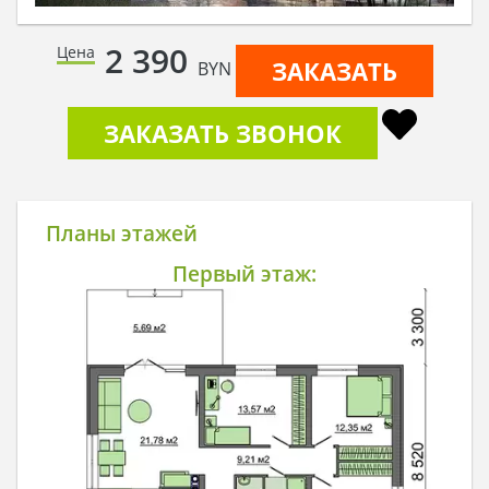
2 390
Цена
ЗАКАЗАТЬ
BYN
ЗАКАЗАТЬ ЗВОНОК
Планы этажей
Первый этаж: