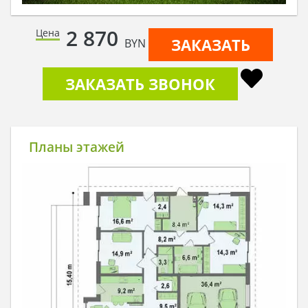
2 870
Цена
ЗАКАЗАТЬ
BYN
ЗАКАЗАТЬ ЗВОНОК
Планы этажей