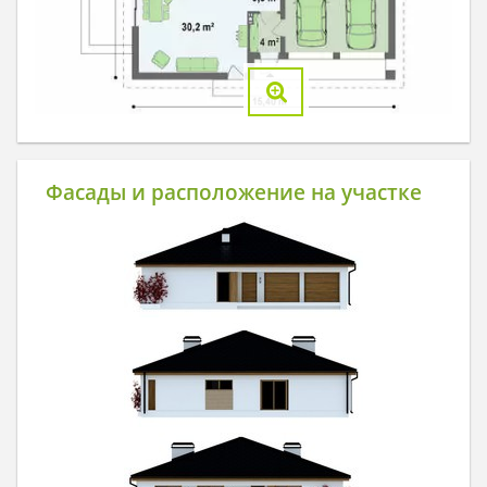
Фасады и расположение на участке