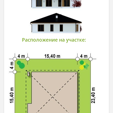
Расположение на участке: