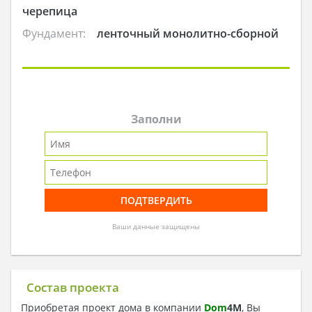
черепица
Фундамент:
ленточный монолитно-сборной
Заполни
Ваши данные защищены
Состав проекта
Приобретая проект дома в компании
Dom
4
M
, Вы